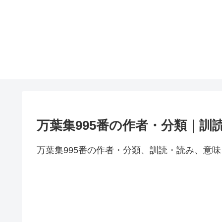
万葉集995番の作者・分類｜訓
万葉集995番の作者・分類、訓読・読み、意