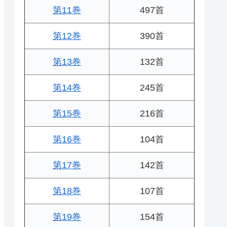
第11巻
497首
第12巻
390首
第13巻
132首
第14巻
245首
第15巻
216首
第16巻
104首
第17巻
142首
第18巻
107首
第19巻
154首