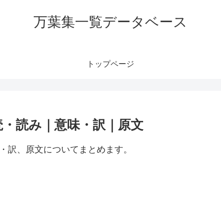
万葉集一覧データベース
トップページ
読・読み｜意味・訳｜原文
味・訳、原文についてまとめます。