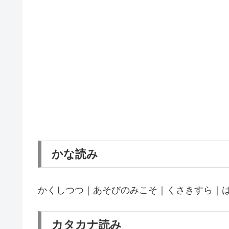
かな読み
かくしつつ｜あそびのみこそ｜くさきすら｜
カタカナ読み