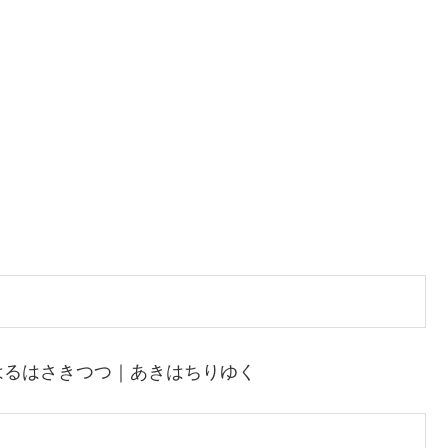
はるはさきつつ｜あきはちりゆく