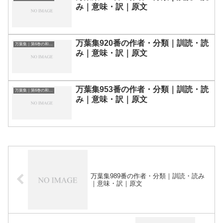
み｜意味・訳｜原文
万葉集920番の作者・分類｜訓読・読
万葉集｜第6巻の和歌一覧
み｜意味・訳｜原文
万葉集953番の作者・分類｜訓読・読
万葉集｜第6巻の和歌一覧
み｜意味・訳｜原文
万葉集989番の作者・分類｜訓読・読み
｜意味・訳｜原文