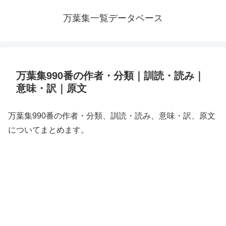
万葉集一覧データベース
万葉集990番の作者・分類｜訓読・読み｜
意味・訳｜原文
万葉集990番の作者・分類、訓読・読み、意味・訳、原文
についてまとめます。