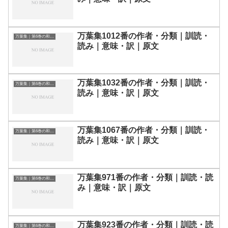
万葉集1012番の作者・分類｜訓読・
万葉集｜第6巻の和歌一覧
読み｜意味・訳｜原文
万葉集1032番の作者・分類｜訓読・
万葉集｜第6巻の和歌一覧
読み｜意味・訳｜原文
万葉集1067番の作者・分類｜訓読・
万葉集｜第6巻の和歌一覧
読み｜意味・訳｜原文
万葉集971番の作者・分類｜訓読・読
万葉集｜第6巻の和歌一覧
み｜意味・訳｜原文
万葉集923番の作者・分類｜訓読・読
万葉集｜第6巻の和歌一覧