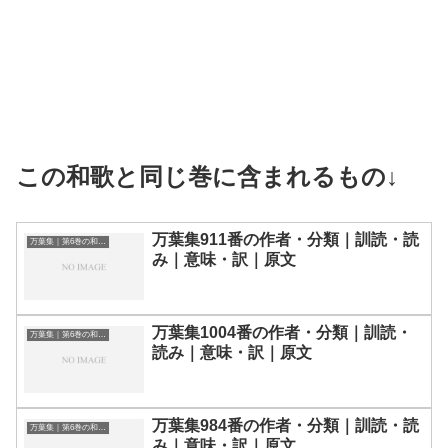
この和歌と同じ巻に含まれるもの↓
万葉集911番の作者・分類｜訓読・読
万葉集｜第6巻の和歌一覧
み｜意味・訳｜原文
万葉集1004番の作者・分類｜訓読・
万葉集｜第6巻の和歌一覧
読み｜意味・訳｜原文
万葉集984番の作者・分類｜訓読・読
万葉集｜第6巻の和歌一覧
み｜意味・訳｜原文