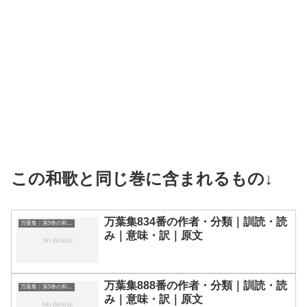
この和歌と同じ巻に含まれるもの↓
万葉集834番の作者・分類｜訓読・読
万葉集｜第5巻の和歌一覧
み｜意味・訳｜原文
万葉集888番の作者・分類｜訓読・読
万葉集｜第5巻の和歌一覧
み｜意味・訳｜原文