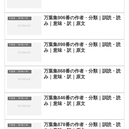
万葉集906番の作者・分類｜訓読・読
万葉集｜第5巻の和歌一覧
み｜意味・訳｜原文
万葉集898番の作者・分類｜訓読・読
万葉集｜第5巻の和歌一覧
み｜意味・訳｜原文
万葉集868番の作者・分類｜訓読・読
万葉集｜第5巻の和歌一覧
み｜意味・訳｜原文
万葉集846番の作者・分類｜訓読・読
万葉集｜第5巻の和歌一覧
み｜意味・訳｜原文
万葉集878番の作者・分類｜訓読・読
万葉集｜第5巻の和歌一覧