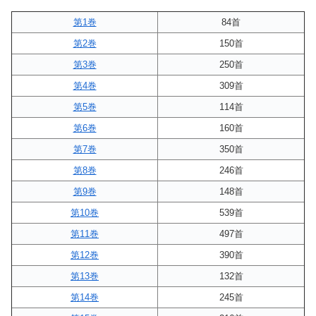
第1巻
84首
第2巻
150首
第3巻
250首
第4巻
309首
第5巻
114首
第6巻
160首
第7巻
350首
第8巻
246首
第9巻
148首
第10巻
539首
第11巻
497首
第12巻
390首
第13巻
132首
第14巻
245首