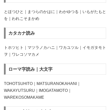
とほつひと｜まつらのかはに｜わかゆつる｜いもがたもと
を｜われこそまかめ
カタカナ読み
トホツヒト｜マツラノカハニ｜ワカユツル｜イモガタモト
ヲ｜ワレコソマカメ
ローマ字読み｜大文字
TOHOTSUHITO｜MATSURANOKAHANI｜
WAKAYUTSURU｜IMOGATAMOTO｜
WAREKOSOMAKAME