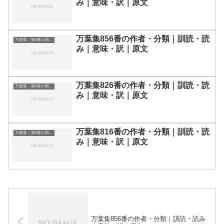
み｜意味・訳｜原文
万葉集856番の作者・分類｜訓読・読
万葉集｜第5巻の和歌一覧
み｜意味・訳｜原文
万葉集826番の作者・分類｜訓読・読
万葉集｜第5巻の和歌一覧
み｜意味・訳｜原文
万葉集816番の作者・分類｜訓読・読
万葉集｜第5巻の和歌一覧
み｜意味・訳｜原文
万葉集856番の作者・分類｜訓読・読み