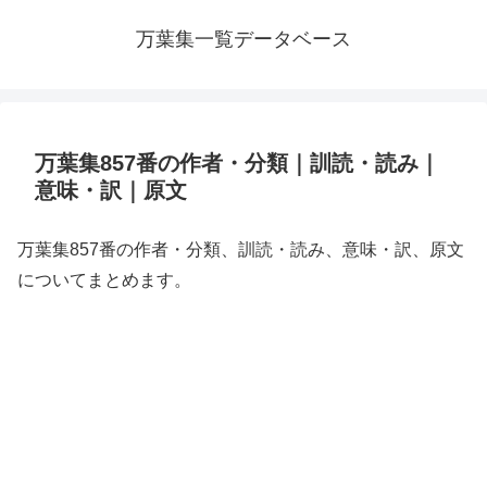
万葉集一覧データベース
万葉集857番の作者・分類｜訓読・読み｜
意味・訳｜原文
万葉集857番の作者・分類、訓読・読み、意味・訳、原文
についてまとめます。