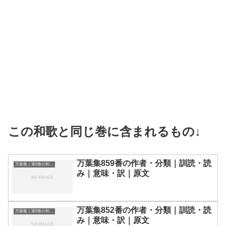
この和歌と同じ巻に含まれるもの↓
万葉集859番の作者・分類｜訓読・読
万葉集｜第5巻の和歌一覧
み｜意味・訳｜原文
万葉集852番の作者・分類｜訓読・読
万葉集｜第5巻の和歌一覧
み｜意味・訳｜原文