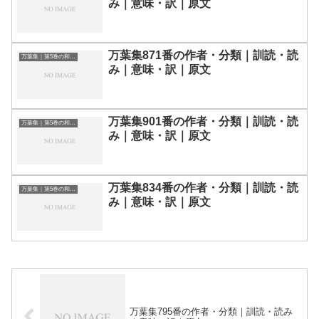
み｜意味・訳｜原文
万葉集871番の作者・分類｜訓読・読
万葉集｜第5巻の和歌一覧
み｜意味・訳｜原文
万葉集901番の作者・分類｜訓読・読
万葉集｜第5巻の和歌一覧
み｜意味・訳｜原文
万葉集834番の作者・分類｜訓読・読
万葉集｜第5巻の和歌一覧
み｜意味・訳｜原文
万葉集795番の作者・分類｜訓読・読み