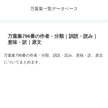
万葉集一覧データベース
万葉集796番の作者・分類｜訓読・読み｜
意味・訳｜原文
万葉集796番の作者・分類、訓読・読み、意味・訳、原文
についてまとめます。