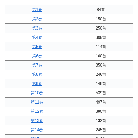
第1巻
84首
第2巻
150首
第3巻
250首
第4巻
309首
第5巻
114首
第6巻
160首
第7巻
350首
第8巻
246首
第9巻
148首
第10巻
539首
第11巻
497首
第12巻
390首
第13巻
132首
第14巻
245首