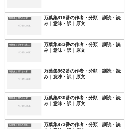
万葉集818番の作者・分類｜訓読・読
万葉集｜第5巻の和歌一覧
み｜意味・訳｜原文
万葉集883番の作者・分類｜訓読・読
万葉集｜第5巻の和歌一覧
み｜意味・訳｜原文
万葉集862番の作者・分類｜訓読・読
万葉集｜第5巻の和歌一覧
み｜意味・訳｜原文
万葉集830番の作者・分類｜訓読・読
万葉集｜第5巻の和歌一覧
み｜意味・訳｜原文
万葉集873番の作者・分類｜訓読・読
万葉集｜第5巻の和歌一覧