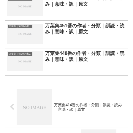
み｜意味・訳｜原文
万葉集451番の作者・分類｜訓読・読
万葉集｜第3巻の和歌一覧
み｜意味・訳｜原文
万葉集448番の作者・分類｜訓読・読
万葉集｜第3巻の和歌一覧
み｜意味・訳｜原文
万葉集414番の作者・分類｜訓読・読み
｜意味・訳｜原文