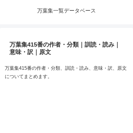
万葉集一覧データベース
万葉集415番の作者・分類｜訓読・読み｜
意味・訳｜原文
万葉集415番の作者・分類、訓読・読み、意味・訳、原文
についてまとめます。