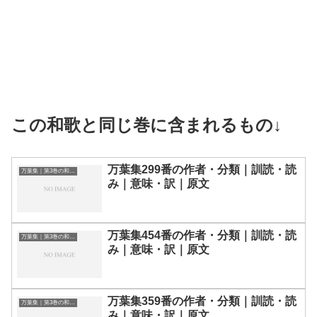
この和歌と同じ巻に含まれるもの↓
万葉集299番の作者・分類｜訓読・読
万葉集｜第3巻の和歌一覧
み｜意味・訳｜原文
万葉集454番の作者・分類｜訓読・読
万葉集｜第3巻の和歌一覧
み｜意味・訳｜原文
万葉集359番の作者・分類｜訓読・読
万葉集｜第3巻の和歌一覧
み｜意味・訳｜原文