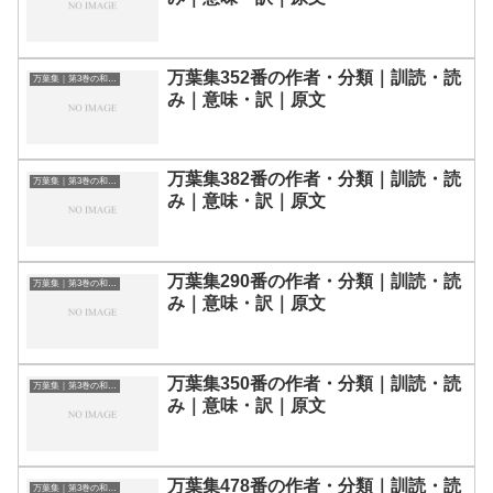
万葉集352番の作者・分類｜訓読・読
万葉集｜第3巻の和歌一覧
み｜意味・訳｜原文
万葉集382番の作者・分類｜訓読・読
万葉集｜第3巻の和歌一覧
み｜意味・訳｜原文
万葉集290番の作者・分類｜訓読・読
万葉集｜第3巻の和歌一覧
み｜意味・訳｜原文
万葉集350番の作者・分類｜訓読・読
万葉集｜第3巻の和歌一覧
み｜意味・訳｜原文
万葉集478番の作者・分類｜訓読・読
万葉集｜第3巻の和歌一覧