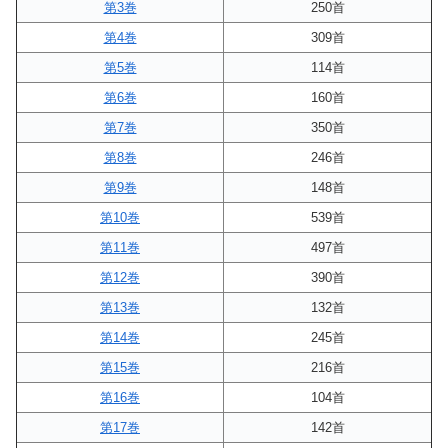
第3巻
250首
第4巻
309首
第5巻
114首
第6巻
160首
第7巻
350首
第8巻
246首
第9巻
148首
第10巻
539首
第11巻
497首
第12巻
390首
第13巻
132首
第14巻
245首
第15巻
216首
第16巻
104首
第17巻
142首