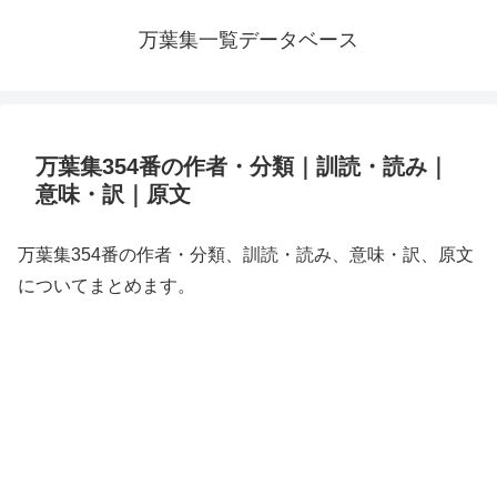
万葉集一覧データベース
万葉集354番の作者・分類｜訓読・読み｜
意味・訳｜原文
万葉集354番の作者・分類、訓読・読み、意味・訳、原文
についてまとめます。