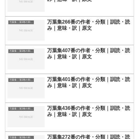
万葉集266番の作者・分類｜訓読・読
万葉集｜第3巻の和歌一覧
み｜意味・訳｜原文
万葉集407番の作者・分類｜訓読・読
万葉集｜第3巻の和歌一覧
み｜意味・訳｜原文
万葉集401番の作者・分類｜訓読・読
万葉集｜第3巻の和歌一覧
み｜意味・訳｜原文
万葉集436番の作者・分類｜訓読・読
万葉集｜第3巻の和歌一覧
み｜意味・訳｜原文
万葉集272番の作者・分類｜訓読・読
万葉集｜第3巻の和歌一覧