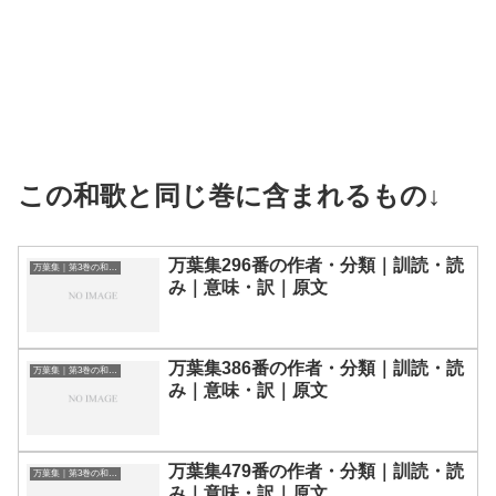
この和歌と同じ巻に含まれるもの↓
万葉集296番の作者・分類｜訓読・読
万葉集｜第3巻の和歌一覧
み｜意味・訳｜原文
万葉集386番の作者・分類｜訓読・読
万葉集｜第3巻の和歌一覧
み｜意味・訳｜原文
万葉集479番の作者・分類｜訓読・読
万葉集｜第3巻の和歌一覧
み｜意味・訳｜原文