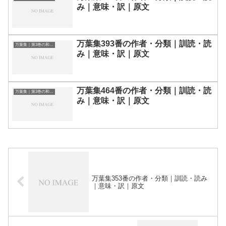
み｜意味・訳｜原文
万葉集393番の作者・分類｜訓読・読
万葉集｜第3巻の和歌一覧
み｜意味・訳｜原文
万葉集464番の作者・分類｜訓読・読
万葉集｜第3巻の和歌一覧
み｜意味・訳｜原文
万葉集353番の作者・分類｜訓読・読み
｜意味・訳｜原文