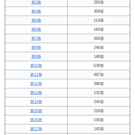
第3巻
250首
第4巻
309首
第5巻
114首
第6巻
160首
第7巻
350首
第8巻
246首
第9巻
148首
第10巻
539首
第11巻
497首
第12巻
390首
第13巻
132首
第14巻
245首
第15巻
216首
第16巻
104首
第17巻
142首