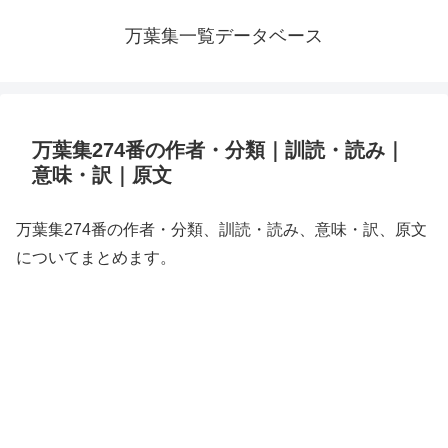
万葉集一覧データベース
万葉集274番の作者・分類｜訓読・読み｜
意味・訳｜原文
万葉集274番の作者・分類、訓読・読み、意味・訳、原文
についてまとめます。