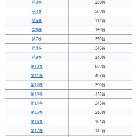
第3巻
250首
第4巻
309首
第5巻
114首
第6巻
160首
第7巻
350首
第8巻
246首
第9巻
148首
第10巻
539首
第11巻
497首
第12巻
390首
第13巻
132首
第14巻
245首
第15巻
216首
第16巻
104首
第17巻
142首