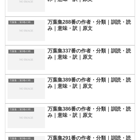
万葉集288番の作者・分類｜訓読・読
万葉集｜第3巻の和歌一覧
み｜意味・訳｜原文
万葉集337番の作者・分類｜訓読・読
万葉集｜第3巻の和歌一覧
み｜意味・訳｜原文
万葉集389番の作者・分類｜訓読・読
万葉集｜第3巻の和歌一覧
み｜意味・訳｜原文
万葉集386番の作者・分類｜訓読・読
万葉集｜第3巻の和歌一覧
み｜意味・訳｜原文
万葉集291番の作者・分類｜訓読・読
万葉集｜第3巻の和歌一覧