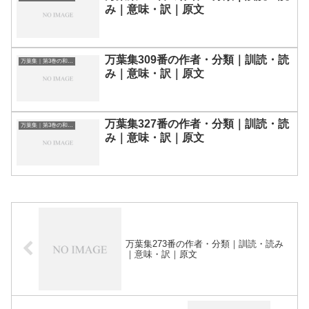
み｜意味・訳｜原文
万葉集309番の作者・分類｜訓読・読
万葉集｜第3巻の和歌一覧
み｜意味・訳｜原文
万葉集327番の作者・分類｜訓読・読
万葉集｜第3巻の和歌一覧
み｜意味・訳｜原文
万葉集273番の作者・分類｜訓読・読み
｜意味・訳｜原文