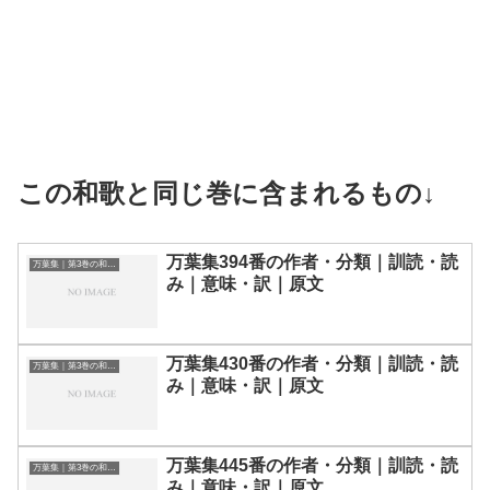
この和歌と同じ巻に含まれるもの↓
万葉集394番の作者・分類｜訓読・読
万葉集｜第3巻の和歌一覧
み｜意味・訳｜原文
万葉集430番の作者・分類｜訓読・読
万葉集｜第3巻の和歌一覧
み｜意味・訳｜原文
万葉集445番の作者・分類｜訓読・読
万葉集｜第3巻の和歌一覧
み｜意味・訳｜原文