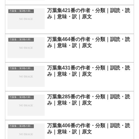
万葉集421番の作者・分類｜訓読・読
万葉集｜第3巻の和歌一覧
み｜意味・訳｜原文
万葉集464番の作者・分類｜訓読・読
万葉集｜第3巻の和歌一覧
み｜意味・訳｜原文
万葉集431番の作者・分類｜訓読・読
万葉集｜第3巻の和歌一覧
み｜意味・訳｜原文
万葉集285番の作者・分類｜訓読・読
万葉集｜第3巻の和歌一覧
み｜意味・訳｜原文
万葉集406番の作者・分類｜訓読・読
万葉集｜第3巻の和歌一覧
み｜意味・訳｜原文