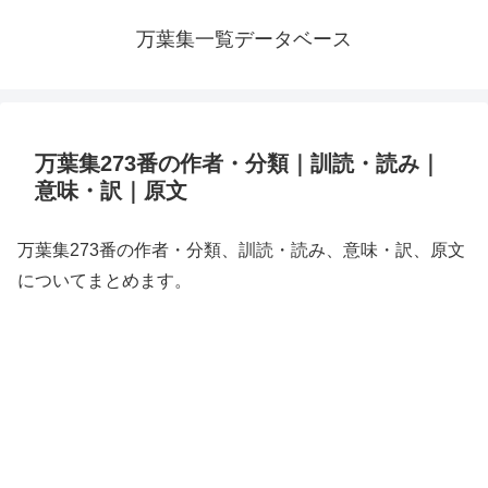
万葉集一覧データベース
万葉集273番の作者・分類｜訓読・読み｜
意味・訳｜原文
万葉集273番の作者・分類、訓読・読み、意味・訳、原文
についてまとめます。