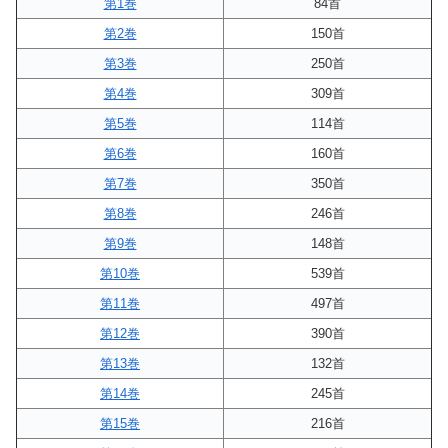
第1巻
84首
第2巻
150首
第3巻
250首
第4巻
309首
第5巻
114首
第6巻
160首
第7巻
350首
第8巻
246首
第9巻
148首
第10巻
539首
第11巻
497首
第12巻
390首
第13巻
132首
第14巻
245首
第15巻
216首