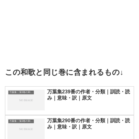
この和歌と同じ巻に含まれるもの↓
万葉集239番の作者・分類｜訓読・読
万葉集｜第3巻の和歌一覧
み｜意味・訳｜原文
万葉集290番の作者・分類｜訓読・読
万葉集｜第3巻の和歌一覧
み｜意味・訳｜原文