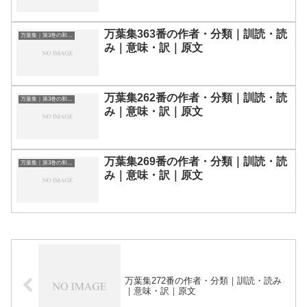
万葉集363番の作者・分類｜訓読・読
万葉集｜第3巻の和歌一覧
み｜意味・訳｜原文
万葉集262番の作者・分類｜訓読・読
万葉集｜第3巻の和歌一覧
み｜意味・訳｜原文
万葉集269番の作者・分類｜訓読・読
万葉集｜第3巻の和歌一覧
み｜意味・訳｜原文
万葉集272番の作者・分類｜訓読・読み
｜意味・訳｜原文