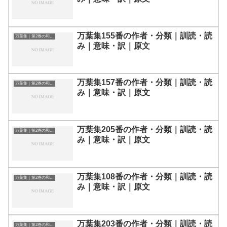
万葉集155番の作者・分類｜訓読・読
万葉集｜第2巻の和歌一覧
み｜意味・訳｜原文
万葉集157番の作者・分類｜訓読・読
万葉集｜第2巻の和歌一覧
み｜意味・訳｜原文
万葉集205番の作者・分類｜訓読・読
万葉集｜第2巻の和歌一覧
み｜意味・訳｜原文
万葉集108番の作者・分類｜訓読・読
万葉集｜第2巻の和歌一覧
み｜意味・訳｜原文
万葉集203番の作者・分類｜訓読・読
万葉集｜第2巻の和歌一覧