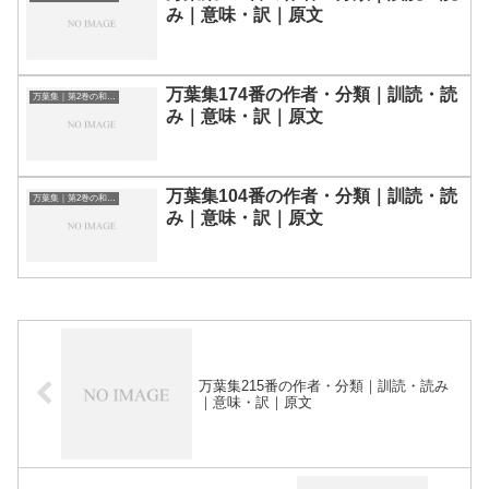
み｜意味・訳｜原文
万葉集174番の作者・分類｜訓読・読
万葉集｜第2巻の和歌一覧
み｜意味・訳｜原文
万葉集104番の作者・分類｜訓読・読
万葉集｜第2巻の和歌一覧
み｜意味・訳｜原文
万葉集215番の作者・分類｜訓読・読み
｜意味・訳｜原文