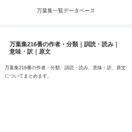
万葉集一覧データベース
万葉集216番の作者・分類｜訓読・読み｜
意味・訳｜原文
万葉集216番の作者・分類、訓読・読み、意味・訳、原文
についてまとめます。