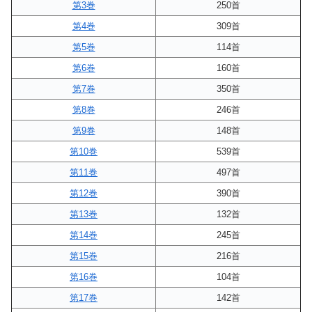
第3巻
250首
第4巻
309首
第5巻
114首
第6巻
160首
第7巻
350首
第8巻
246首
第9巻
148首
第10巻
539首
第11巻
497首
第12巻
390首
第13巻
132首
第14巻
245首
第15巻
216首
第16巻
104首
第17巻
142首