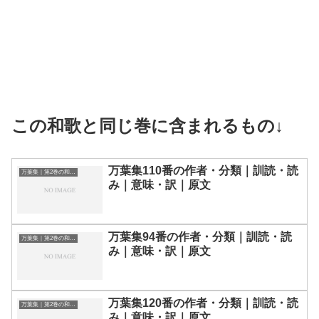
この和歌と同じ巻に含まれるもの↓
万葉集110番の作者・分類｜訓読・読
万葉集｜第2巻の和歌一覧
み｜意味・訳｜原文
万葉集94番の作者・分類｜訓読・読
万葉集｜第2巻の和歌一覧
み｜意味・訳｜原文
万葉集120番の作者・分類｜訓読・読
万葉集｜第2巻の和歌一覧
み｜意味・訳｜原文