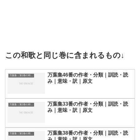
この和歌と同じ巻に含まれるもの↓
万葉集46番の作者・分類｜訓読・読
万葉集｜第1巻の和歌一覧
み｜意味・訳｜原文
万葉集33番の作者・分類｜訓読・読
万葉集｜第1巻の和歌一覧
み｜意味・訳｜原文
万葉集38番の作者・分類｜訓読・読
万葉集｜第1巻の和歌一覧
み｜意味・訳｜原文