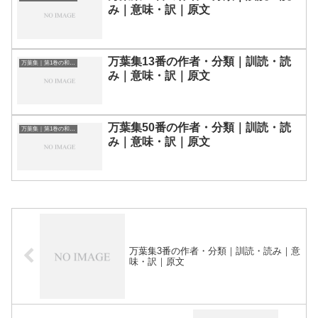
み｜意味・訳｜原文
万葉集13番の作者・分類｜訓読・読
万葉集｜第1巻の和歌一覧
み｜意味・訳｜原文
万葉集50番の作者・分類｜訓読・読
万葉集｜第1巻の和歌一覧
み｜意味・訳｜原文
万葉集3番の作者・分類｜訓読・読み｜意
味・訳｜原文