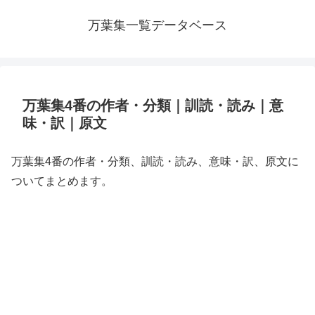
万葉集一覧データベース
万葉集4番の作者・分類｜訓読・読み｜意
味・訳｜原文
万葉集4番の作者・分類、訓読・読み、意味・訳、原文に
ついてまとめます。