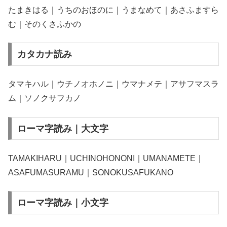
たまきはる｜うちのおほのに｜うまなめて｜あさふますら
む｜そのくさふかの
カタカナ読み
タマキハル｜ウチノオホノニ｜ウマナメテ｜アサフマスラ
ム｜ソノクサフカノ
ローマ字読み｜大文字
TAMAKIHARU｜UCHINOHONONI｜UMANAMETE｜
ASAFUMASURAMU｜SONOKUSAFUKANO
ローマ字読み｜小文字