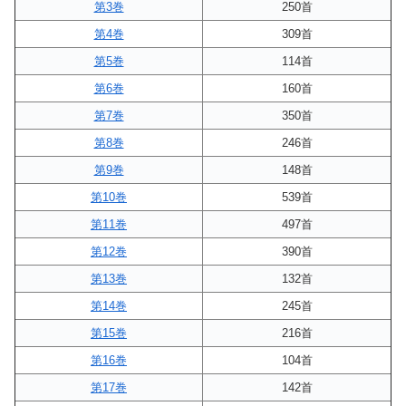
第3巻
250首
第4巻
309首
第5巻
114首
第6巻
160首
第7巻
350首
第8巻
246首
第9巻
148首
第10巻
539首
第11巻
497首
第12巻
390首
第13巻
132首
第14巻
245首
第15巻
216首
第16巻
104首
第17巻
142首