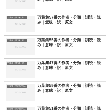
万葉集57番の作者・分類｜訓読・読
万葉集｜第1巻の和歌一覧
み｜意味・訳｜原文
万葉集55番の作者・分類｜訓読・読
万葉集｜第1巻の和歌一覧
み｜意味・訳｜原文
万葉集47番の作者・分類｜訓読・読
万葉集｜第1巻の和歌一覧
み｜意味・訳｜原文
万葉集59番の作者・分類｜訓読・読
万葉集｜第1巻の和歌一覧
み｜意味・訳｜原文
万葉集51番の作者・分類｜訓読・読
万葉集｜第1巻の和歌一覧