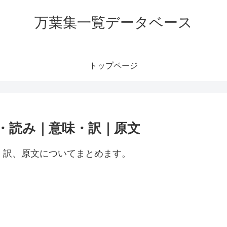
万葉集一覧データベース
トップページ
読・読み｜意味・訳｜原文
・訳、原文についてまとめます。