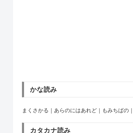
かな読み
まくさかる｜あらのにはあれど｜もみちばの
カタカナ読み