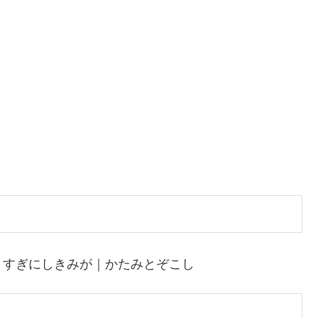
｜すぎにしきみが｜かたみとぞこし