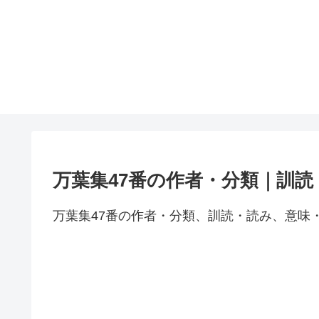
万葉集47番の作者・分類｜訓
万葉集47番の作者・分類、訓読・読み、意味