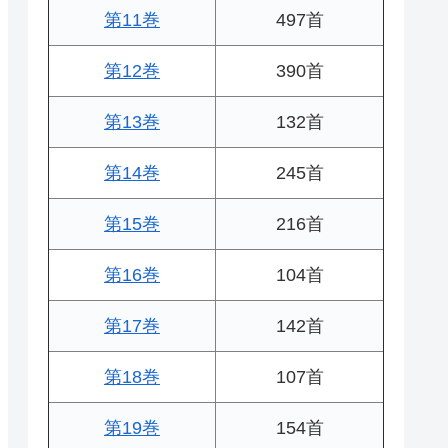
第11巻
497首
第12巻
390首
第13巻
132首
第14巻
245首
第15巻
216首
第16巻
104首
第17巻
142首
第18巻
107首
第19巻
154首