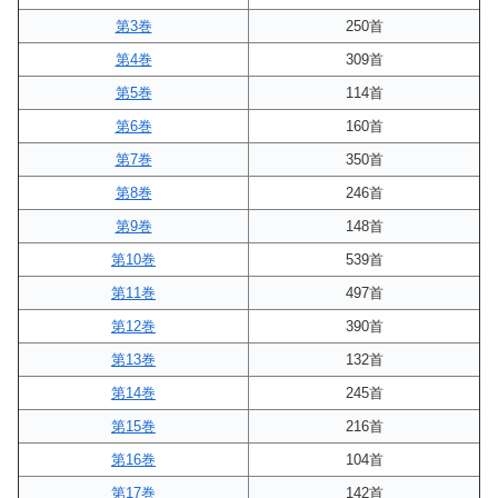
第3巻
250首
第4巻
309首
第5巻
114首
第6巻
160首
第7巻
350首
第8巻
246首
第9巻
148首
第10巻
539首
第11巻
497首
第12巻
390首
第13巻
132首
第14巻
245首
第15巻
216首
第16巻
104首
第17巻
142首