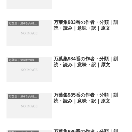
万葉集983番の作者・分類｜訓
万葉集｜第6巻の和歌一覧
読・読み｜意味・訳｜原文
万葉集984番の作者・分類｜訓
万葉集｜第6巻の和歌一覧
読・読み｜意味・訳｜原文
万葉集985番の作者・分類｜訓
万葉集｜第6巻の和歌一覧
読・読み｜意味・訳｜原文
万葉集986番の作者・分類｜訓