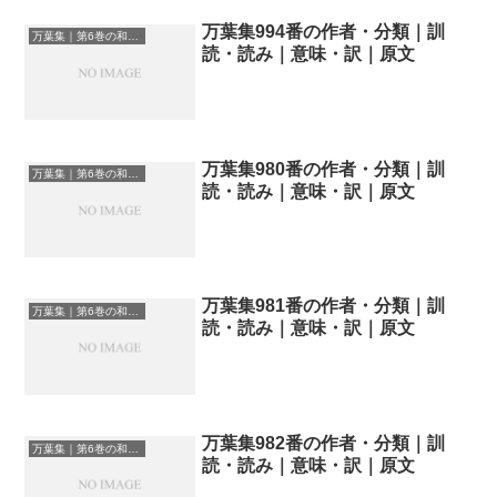
万葉集994番の作者・分類｜訓
万葉集｜第6巻の和歌一覧
読・読み｜意味・訳｜原文
万葉集980番の作者・分類｜訓
万葉集｜第6巻の和歌一覧
読・読み｜意味・訳｜原文
万葉集981番の作者・分類｜訓
万葉集｜第6巻の和歌一覧
読・読み｜意味・訳｜原文
万葉集982番の作者・分類｜訓
万葉集｜第6巻の和歌一覧
読・読み｜意味・訳｜原文