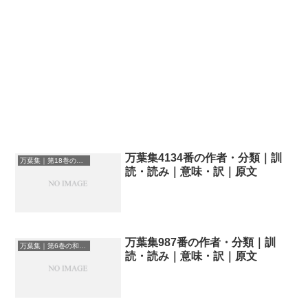
万葉集4134番の作者・分類｜訓
万葉集｜第18巻の和歌一覧
読・読み｜意味・訳｜原文
万葉集987番の作者・分類｜訓
万葉集｜第6巻の和歌一覧
読・読み｜意味・訳｜原文