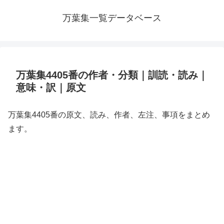
万葉集一覧データベース
万葉集4405番の作者・分類｜訓読・読み｜
意味・訳｜原文
万葉集4405番の原文、読み、作者、左注、事項をまとめ
ます。