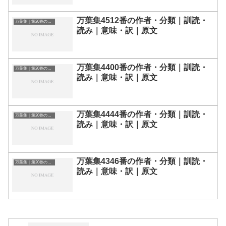
万葉集4512番の作者・分類｜訓読・
万葉集｜第20巻の和歌一覧
読み｜意味・訳｜原文
万葉集4400番の作者・分類｜訓読・
万葉集｜第20巻の和歌一覧
読み｜意味・訳｜原文
万葉集4444番の作者・分類｜訓読・
万葉集｜第20巻の和歌一覧
読み｜意味・訳｜原文
万葉集4346番の作者・分類｜訓読・
万葉集｜第20巻の和歌一覧
読み｜意味・訳｜原文