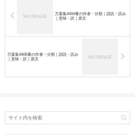
万葉集4404番の作者・分類｜訓読・読み
｜意味・訳｜原文
万葉集4406番の作者・分類｜訓読・読み
｜意味・訳｜原文