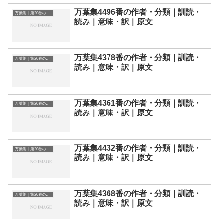
万葉集4496番の作者・分類｜訓読・
万葉集｜第20巻の和歌一覧
読み｜意味・訳｜原文
万葉集4378番の作者・分類｜訓読・
万葉集｜第20巻の和歌一覧
読み｜意味・訳｜原文
万葉集4361番の作者・分類｜訓読・
万葉集｜第20巻の和歌一覧
読み｜意味・訳｜原文
万葉集4432番の作者・分類｜訓読・
万葉集｜第20巻の和歌一覧
読み｜意味・訳｜原文
万葉集4368番の作者・分類｜訓読・
万葉集｜第20巻の和歌一覧
読み｜意味・訳｜原文