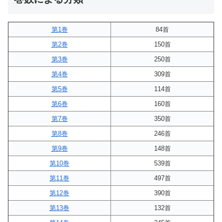
第1巻
84首
第2巻
150首
第3巻
250首
第4巻
309首
第5巻
114首
第6巻
160首
第7巻
350首
第8巻
246首
第9巻
148首
第10巻
539首
第11巻
497首
第12巻
390首
第13巻
132首