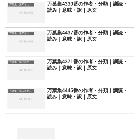
万葉集4339番の作者・分類｜訓読・
万葉集｜第20巻の和歌一覧
読み｜意味・訳｜原文
万葉集4437番の作者・分類｜訓読・
万葉集｜第20巻の和歌一覧
読み｜意味・訳｜原文
万葉集4371番の作者・分類｜訓読・
万葉集｜第20巻の和歌一覧
読み｜意味・訳｜原文
万葉集4445番の作者・分類｜訓読・
万葉集｜第20巻の和歌一覧
読み｜意味・訳｜原文