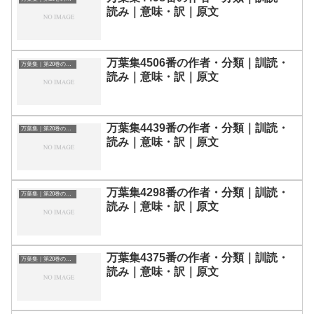
読み｜意味・訳｜原文
万葉集4506番の作者・分類｜訓読・
万葉集｜第20巻の和歌一覧
読み｜意味・訳｜原文
万葉集4439番の作者・分類｜訓読・
万葉集｜第20巻の和歌一覧
読み｜意味・訳｜原文
万葉集4298番の作者・分類｜訓読・
万葉集｜第20巻の和歌一覧
読み｜意味・訳｜原文
万葉集4375番の作者・分類｜訓読・
万葉集｜第20巻の和歌一覧
読み｜意味・訳｜原文