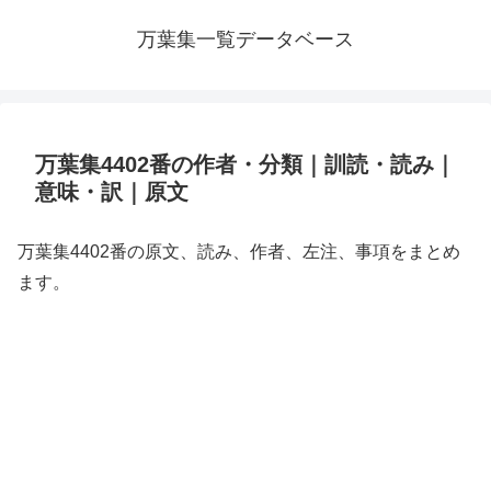
万葉集一覧データベース
万葉集4402番の作者・分類｜訓読・読み｜
意味・訳｜原文
万葉集4402番の原文、読み、作者、左注、事項をまとめ
ます。