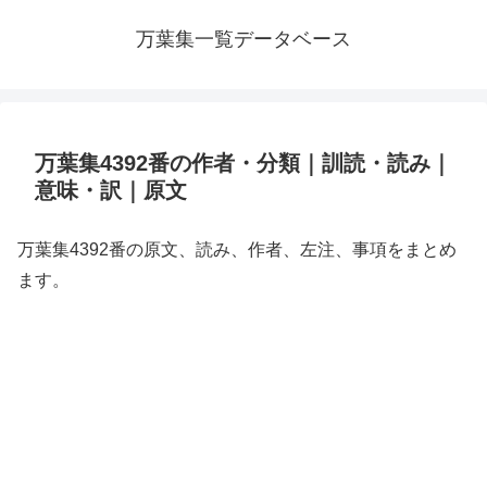
万葉集一覧データベース
万葉集4392番の作者・分類｜訓読・読み｜
意味・訳｜原文
万葉集4392番の原文、読み、作者、左注、事項をまとめ
ます。