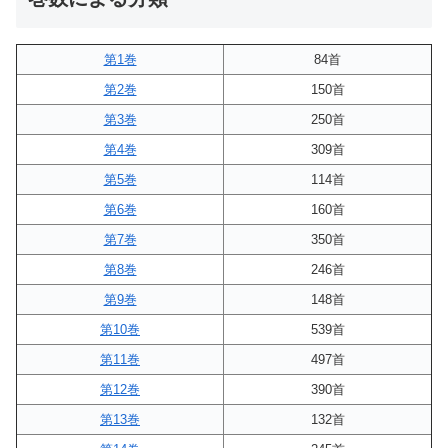
第1巻
84首
第2巻
150首
第3巻
250首
第4巻
309首
第5巻
114首
第6巻
160首
第7巻
350首
第8巻
246首
第9巻
148首
第10巻
539首
第11巻
497首
第12巻
390首
第13巻
132首