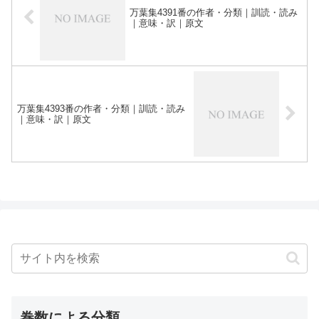
万葉集4391番の作者・分類｜訓読・読み
｜意味・訳｜原文
万葉集4393番の作者・分類｜訓読・読み
｜意味・訳｜原文
巻数による分類