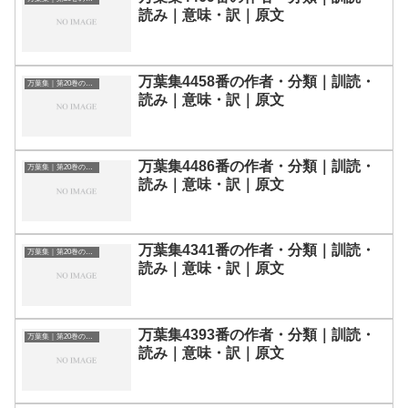
読み｜意味・訳｜原文
万葉集4458番の作者・分類｜訓読・
万葉集｜第20巻の和歌一覧
読み｜意味・訳｜原文
万葉集4486番の作者・分類｜訓読・
万葉集｜第20巻の和歌一覧
読み｜意味・訳｜原文
万葉集4341番の作者・分類｜訓読・
万葉集｜第20巻の和歌一覧
読み｜意味・訳｜原文
万葉集4393番の作者・分類｜訓読・
万葉集｜第20巻の和歌一覧
読み｜意味・訳｜原文