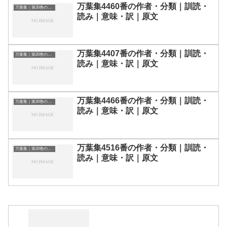
万葉集4460番の作者・分類｜訓読・
万葉集｜第20巻の和歌一覧
読み｜意味・訳｜原文
万葉集4407番の作者・分類｜訓読・
万葉集｜第20巻の和歌一覧
読み｜意味・訳｜原文
万葉集4466番の作者・分類｜訓読・
万葉集｜第20巻の和歌一覧
読み｜意味・訳｜原文
万葉集4516番の作者・分類｜訓読・
万葉集｜第20巻の和歌一覧
読み｜意味・訳｜原文