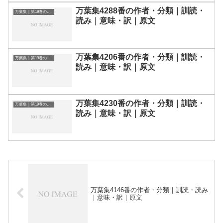
万葉集4288番の作者・分類｜訓読・
万葉集｜第19巻の和歌一覧
読み｜意味・訳｜原文
万葉集4206番の作者・分類｜訓読・
万葉集｜第19巻の和歌一覧
読み｜意味・訳｜原文
万葉集4230番の作者・分類｜訓読・
万葉集｜第19巻の和歌一覧
読み｜意味・訳｜原文
万葉集4146番の作者・分類｜訓読・読み
｜意味・訳｜原文