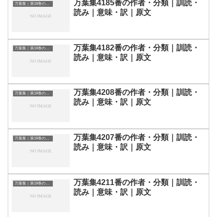
万葉集4185番の作者・分類｜訓読・
万葉集｜第19巻の和歌一覧
読み｜意味・訳｜原文
万葉集4182番の作者・分類｜訓読・
万葉集｜第19巻の和歌一覧
読み｜意味・訳｜原文
万葉集4208番の作者・分類｜訓読・
万葉集｜第19巻の和歌一覧
読み｜意味・訳｜原文
万葉集4207番の作者・分類｜訓読・
万葉集｜第19巻の和歌一覧
読み｜意味・訳｜原文
万葉集4211番の作者・分類｜訓読・
万葉集｜第19巻の和歌一覧
読み｜意味・訳｜原文