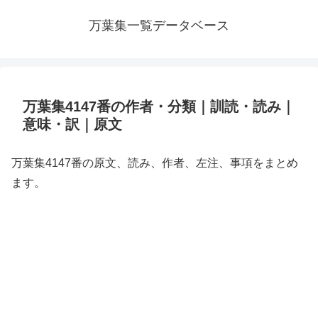
万葉集一覧データベース
万葉集4147番の作者・分類｜訓読・読み｜
意味・訳｜原文
万葉集4147番の原文、読み、作者、左注、事項をまとめ
ます。