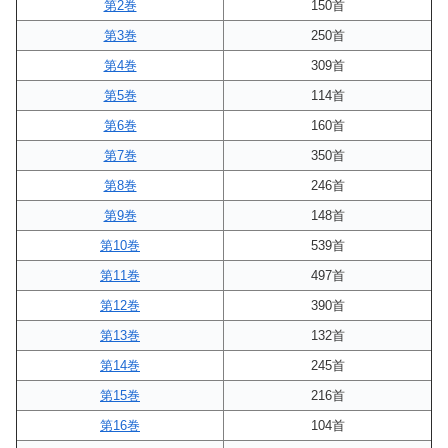
第2巻
150首
第3巻
250首
第4巻
309首
第5巻
114首
第6巻
160首
第7巻
350首
第8巻
246首
第9巻
148首
第10巻
539首
第11巻
497首
第12巻
390首
第13巻
132首
第14巻
245首
第15巻
216首
第16巻
104首