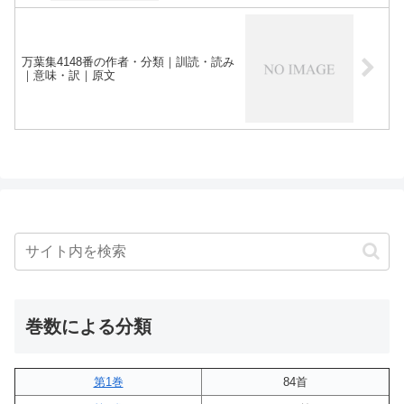
万葉集4148番の作者・分類｜訓読・読み
｜意味・訳｜原文
巻数による分類
第1巻
84首