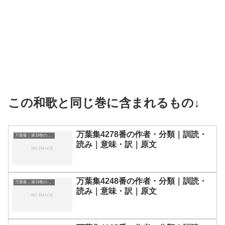
この和歌と同じ巻に含まれるもの↓
万葉集4278番の作者・分類｜訓読・
万葉集｜第19巻の和歌一覧
読み｜意味・訳｜原文
万葉集4248番の作者・分類｜訓読・
万葉集｜第19巻の和歌一覧
読み｜意味・訳｜原文