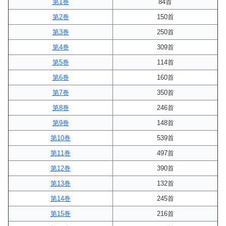
第1巻
84首
第2巻
150首
第3巻
250首
第4巻
309首
第5巻
114首
第6巻
160首
第7巻
350首
第8巻
246首
第9巻
148首
第10巻
539首
第11巻
497首
第12巻
390首
第13巻
132首
第14巻
245首
第15巻
216首