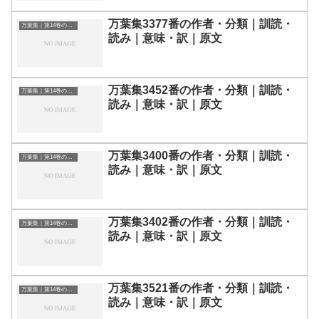
万葉集3377番の作者・分類｜訓読・
万葉集｜第14巻の和歌一覧
読み｜意味・訳｜原文
万葉集3452番の作者・分類｜訓読・
万葉集｜第14巻の和歌一覧
読み｜意味・訳｜原文
万葉集3400番の作者・分類｜訓読・
万葉集｜第14巻の和歌一覧
読み｜意味・訳｜原文
万葉集3402番の作者・分類｜訓読・
万葉集｜第14巻の和歌一覧
読み｜意味・訳｜原文
万葉集3521番の作者・分類｜訓読・
万葉集｜第14巻の和歌一覧
読み｜意味・訳｜原文