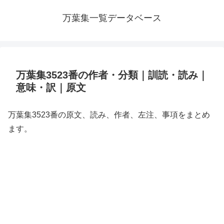
万葉集一覧データベース
万葉集3523番の作者・分類｜訓読・読み｜
意味・訳｜原文
万葉集3523番の原文、読み、作者、左注、事項をまとめ
ます。