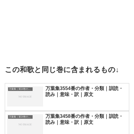
この和歌と同じ巻に含まれるもの↓
万葉集3554番の作者・分類｜訓読・
万葉集｜第14巻の和歌一覧
読み｜意味・訳｜原文
万葉集3458番の作者・分類｜訓読・
万葉集｜第14巻の和歌一覧
読み｜意味・訳｜原文