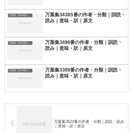
万葉集3438S番の作者・分類｜訓読・
万葉集｜第14巻の和歌一覧
読み｜意味・訳｜原文
万葉集3496番の作者・分類｜訓読・
万葉集｜第14巻の和歌一覧
読み｜意味・訳｜原文
万葉集3389番の作者・分類｜訓読・
万葉集｜第14巻の和歌一覧
読み｜意味・訳｜原文
万葉集3522番の作者・分類｜訓読・読み
｜意味・訳｜原文