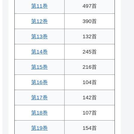
第11巻
497首
第12巻
390首
第13巻
132首
第14巻
245首
第15巻
216首
第16巻
104首
第17巻
142首
第18巻
107首
第19巻
154首