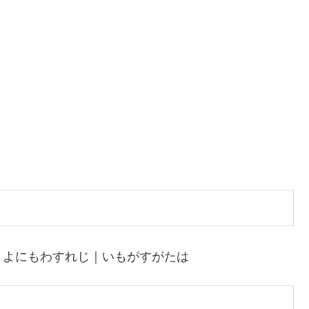
｜よにもわすれじ｜いもがすがたは