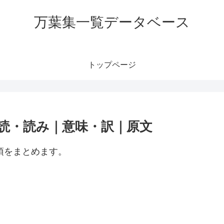
万葉集一覧データベース
トップページ
訓読・読み｜意味・訳｜原文
項をまとめます。