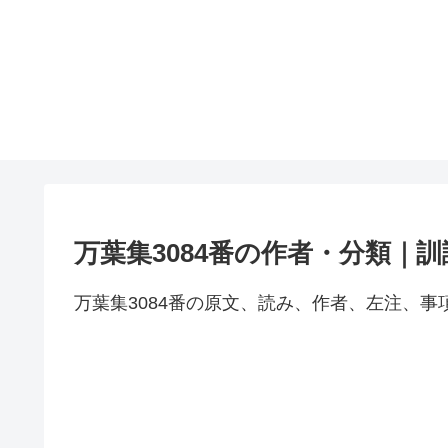
万葉集3084番の作者・分類｜
万葉集3084番の原文、読み、作者、左注、事