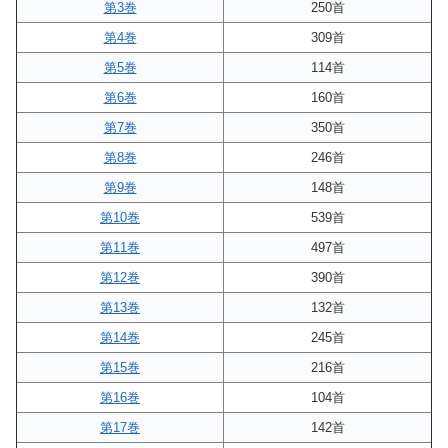
第3巻
250首
第4巻
309首
第5巻
114首
第6巻
160首
第7巻
350首
第8巻
246首
第9巻
148首
第10巻
539首
第11巻
497首
第12巻
390首
第13巻
132首
第14巻
245首
第15巻
216首
第16巻
104首
第17巻
142首