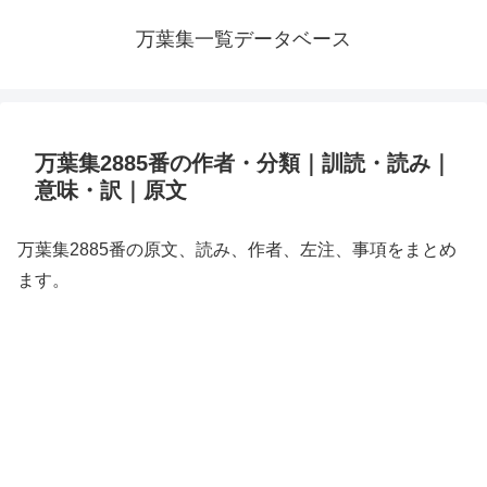
万葉集一覧データベース
万葉集2885番の作者・分類｜訓読・読み｜
意味・訳｜原文
万葉集2885番の原文、読み、作者、左注、事項をまとめ
ます。