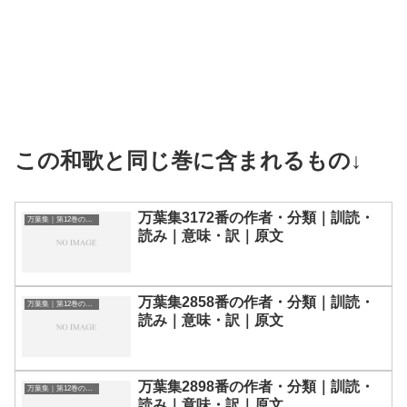
この和歌と同じ巻に含まれるもの↓
万葉集3172番の作者・分類｜訓読・
万葉集｜第12巻の和歌一覧
読み｜意味・訳｜原文
万葉集2858番の作者・分類｜訓読・
万葉集｜第12巻の和歌一覧
読み｜意味・訳｜原文
万葉集2898番の作者・分類｜訓読・
万葉集｜第12巻の和歌一覧
読み｜意味・訳｜原文