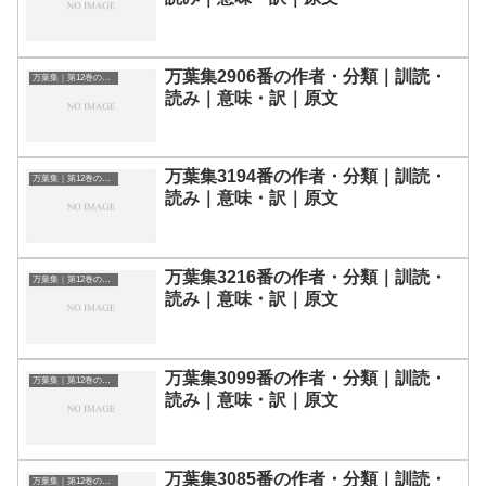
万葉集2906番の作者・分類｜訓読・
万葉集｜第12巻の和歌一覧
読み｜意味・訳｜原文
万葉集3194番の作者・分類｜訓読・
万葉集｜第12巻の和歌一覧
読み｜意味・訳｜原文
万葉集3216番の作者・分類｜訓読・
万葉集｜第12巻の和歌一覧
読み｜意味・訳｜原文
万葉集3099番の作者・分類｜訓読・
万葉集｜第12巻の和歌一覧
読み｜意味・訳｜原文
万葉集3085番の作者・分類｜訓読・
万葉集｜第12巻の和歌一覧