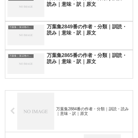
読み｜意味・訳｜原文
万葉集2849番の作者・分類｜訓読・
万葉集｜第12巻の和歌一覧
読み｜意味・訳｜原文
万葉集2865番の作者・分類｜訓読・
万葉集｜第12巻の和歌一覧
読み｜意味・訳｜原文
万葉集2884番の作者・分類｜訓読・読み
｜意味・訳｜原文