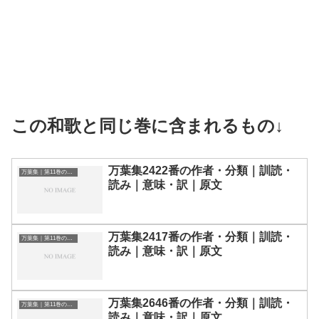
この和歌と同じ巻に含まれるもの↓
万葉集2422番の作者・分類｜訓読・
万葉集｜第11巻の和歌一覧
読み｜意味・訳｜原文
万葉集2417番の作者・分類｜訓読・
万葉集｜第11巻の和歌一覧
読み｜意味・訳｜原文
万葉集2646番の作者・分類｜訓読・
万葉集｜第11巻の和歌一覧
読み｜意味・訳｜原文