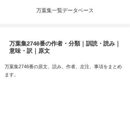
万葉集一覧データベース
万葉集2746番の作者・分類｜訓読・読み｜
意味・訳｜原文
万葉集2746番の原文、読み、作者、左注、事項をまとめ
ます。