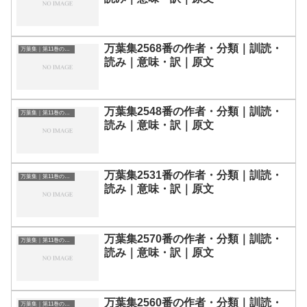
万葉集2568番の作者・分類｜訓読・
万葉集｜第11巻の和歌一覧
読み｜意味・訳｜原文
万葉集2548番の作者・分類｜訓読・
万葉集｜第11巻の和歌一覧
読み｜意味・訳｜原文
万葉集2531番の作者・分類｜訓読・
万葉集｜第11巻の和歌一覧
読み｜意味・訳｜原文
万葉集2570番の作者・分類｜訓読・
万葉集｜第11巻の和歌一覧
読み｜意味・訳｜原文
万葉集2560番の作者・分類｜訓読・
万葉集｜第11巻の和歌一覧