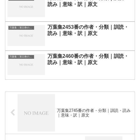
読み｜意味・訳｜原文
万葉集2453番の作者・分類｜訓読・
万葉集｜第11巻の和歌一覧
読み｜意味・訳｜原文
万葉集2460番の作者・分類｜訓読・
万葉集｜第11巻の和歌一覧
読み｜意味・訳｜原文
万葉集2745番の作者・分類｜訓読・読み
｜意味・訳｜原文