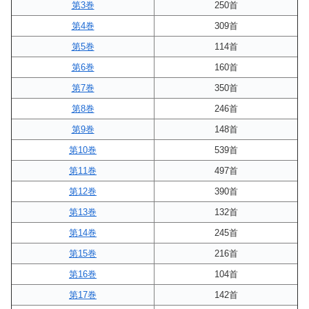
第3巻
250首
第4巻
309首
第5巻
114首
第6巻
160首
第7巻
350首
第8巻
246首
第9巻
148首
第10巻
539首
第11巻
497首
第12巻
390首
第13巻
132首
第14巻
245首
第15巻
216首
第16巻
104首
第17巻
142首