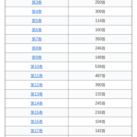
第3巻
250首
第4巻
309首
第5巻
114首
第6巻
160首
第7巻
350首
第8巻
246首
第9巻
148首
第10巻
539首
第11巻
497首
第12巻
390首
第13巻
132首
第14巻
245首
第15巻
216首
第16巻
104首
第17巻
142首