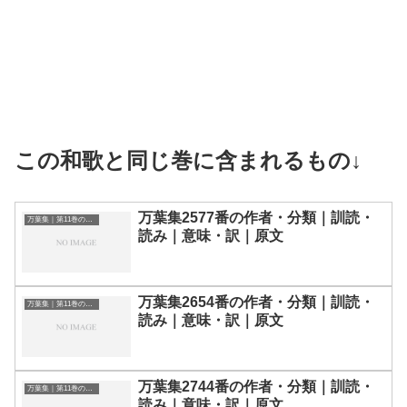
この和歌と同じ巻に含まれるもの↓
万葉集2577番の作者・分類｜訓読・
万葉集｜第11巻の和歌一覧
読み｜意味・訳｜原文
万葉集2654番の作者・分類｜訓読・
万葉集｜第11巻の和歌一覧
読み｜意味・訳｜原文
万葉集2744番の作者・分類｜訓読・
万葉集｜第11巻の和歌一覧
読み｜意味・訳｜原文