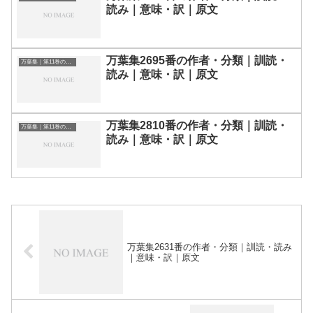
読み｜意味・訳｜原文
万葉集2695番の作者・分類｜訓読・
万葉集｜第11巻の和歌一覧
読み｜意味・訳｜原文
万葉集2810番の作者・分類｜訓読・
万葉集｜第11巻の和歌一覧
読み｜意味・訳｜原文
万葉集2631番の作者・分類｜訓読・読み
｜意味・訳｜原文