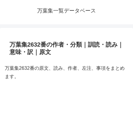
万葉集一覧データベース
万葉集2632番の作者・分類｜訓読・読み｜
意味・訳｜原文
万葉集2632番の原文、読み、作者、左注、事項をまとめ
ます。