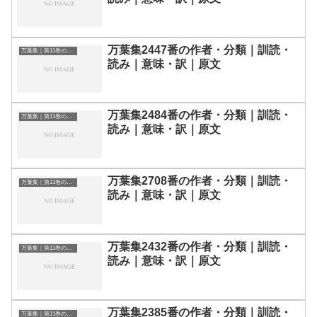
万葉集2447番の作者・分類｜訓読・
万葉集｜第11巻の和歌一覧
読み｜意味・訳｜原文
万葉集2484番の作者・分類｜訓読・
万葉集｜第11巻の和歌一覧
読み｜意味・訳｜原文
万葉集2708番の作者・分類｜訓読・
万葉集｜第11巻の和歌一覧
読み｜意味・訳｜原文
万葉集2432番の作者・分類｜訓読・
万葉集｜第11巻の和歌一覧
読み｜意味・訳｜原文
万葉集2385番の作者・分類｜訓読・
万葉集｜第11巻の和歌一覧