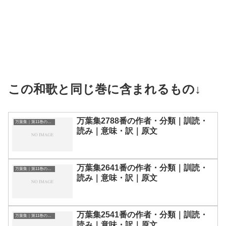
この和歌と同じ巻に含まれるもの↓
万葉集2788番の作者・分類｜訓読・
万葉集｜第11巻の和歌一覧
読み｜意味・訳｜原文
万葉集2641番の作者・分類｜訓読・
万葉集｜第11巻の和歌一覧
読み｜意味・訳｜原文
万葉集2541番の作者・分類｜訓読・
万葉集｜第11巻の和歌一覧
読み｜意味・訳｜原文