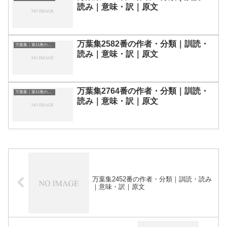
読み｜意味・訳｜原文
万葉集2582番の作者・分類｜訓読・
万葉集｜第11巻の和歌一覧
読み｜意味・訳｜原文
万葉集2764番の作者・分類｜訓読・
万葉集｜第11巻の和歌一覧
読み｜意味・訳｜原文
万葉集2452番の作者・分類｜訓読・読み
｜意味・訳｜原文