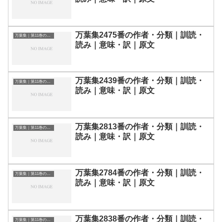
万葉集2475番の作者・分類｜訓読・
万葉集｜第11巻の和歌一覧
読み｜意味・訳｜原文
万葉集2439番の作者・分類｜訓読・
万葉集｜第11巻の和歌一覧
読み｜意味・訳｜原文
万葉集2813番の作者・分類｜訓読・
万葉集｜第11巻の和歌一覧
読み｜意味・訳｜原文
万葉集2784番の作者・分類｜訓読・
万葉集｜第11巻の和歌一覧
読み｜意味・訳｜原文
万葉集2838番の作者・分類｜訓読・
万葉集｜第11巻の和歌一覧