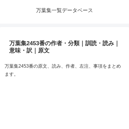
万葉集一覧データベース
万葉集2453番の作者・分類｜訓読・読み｜
意味・訳｜原文
万葉集2453番の原文、読み、作者、左注、事項をまとめ
ます。