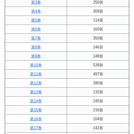
第3巻
250首
第4巻
309首
第5巻
114首
第6巻
160首
第7巻
350首
第8巻
246首
第9巻
148首
第10巻
539首
第11巻
497首
第12巻
390首
第13巻
132首
第14巻
245首
第15巻
216首
第16巻
104首
第17巻
142首