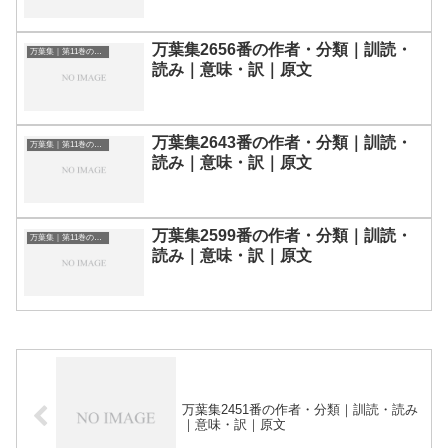
万葉集2656番の作者・分類｜訓読・
万葉集｜第11巻の和歌一覧
読み｜意味・訳｜原文
万葉集2643番の作者・分類｜訓読・
万葉集｜第11巻の和歌一覧
読み｜意味・訳｜原文
万葉集2599番の作者・分類｜訓読・
万葉集｜第11巻の和歌一覧
読み｜意味・訳｜原文
万葉集2451番の作者・分類｜訓読・読み
｜意味・訳｜原文