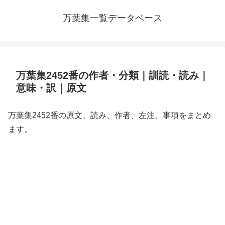
万葉集一覧データベース
万葉集2452番の作者・分類｜訓読・読み｜
意味・訳｜原文
万葉集2452番の原文、読み、作者、左注、事項をまとめ
ます。