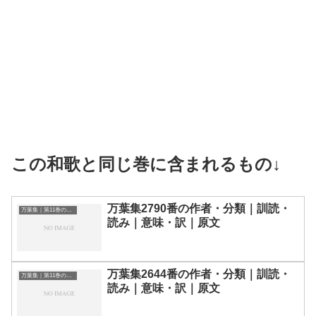
この和歌と同じ巻に含まれるもの↓
万葉集2790番の作者・分類｜訓読・
万葉集｜第11巻の和歌一覧
読み｜意味・訳｜原文
万葉集2644番の作者・分類｜訓読・
万葉集｜第11巻の和歌一覧
読み｜意味・訳｜原文