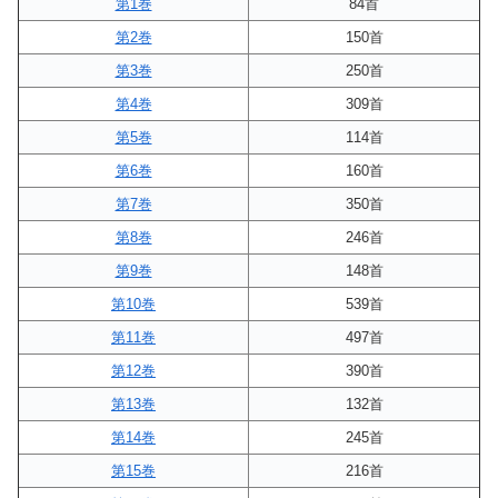
第1巻
84首
第2巻
150首
第3巻
250首
第4巻
309首
第5巻
114首
第6巻
160首
第7巻
350首
第8巻
246首
第9巻
148首
第10巻
539首
第11巻
497首
第12巻
390首
第13巻
132首
第14巻
245首
第15巻
216首