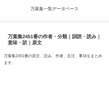
万葉集一覧データベース
万葉集2451番の作者・分類｜訓読・読み｜
意味・訳｜原文
万葉集2451番の原文、読み、作者、左注、事項をまとめ
ます。