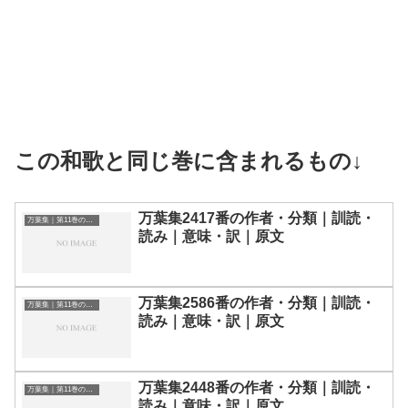
この和歌と同じ巻に含まれるもの↓
万葉集2417番の作者・分類｜訓読・
万葉集｜第11巻の和歌一覧
読み｜意味・訳｜原文
万葉集2586番の作者・分類｜訓読・
万葉集｜第11巻の和歌一覧
読み｜意味・訳｜原文
万葉集2448番の作者・分類｜訓読・
万葉集｜第11巻の和歌一覧
読み｜意味・訳｜原文