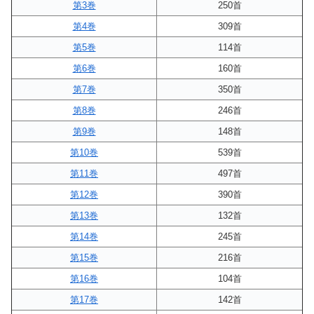
第3巻
250首
第4巻
309首
第5巻
114首
第6巻
160首
第7巻
350首
第8巻
246首
第9巻
148首
第10巻
539首
第11巻
497首
第12巻
390首
第13巻
132首
第14巻
245首
第15巻
216首
第16巻
104首
第17巻
142首