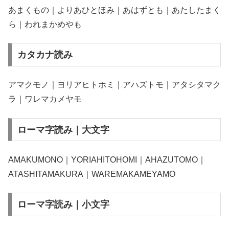
あまくもの｜よりあひとほみ｜あはずとも｜あたしたまく
ら｜われまかめやも
カタカナ読み
アマクモノ｜ヨリアヒトホミ｜アハズトモ｜アタシタマク
ラ｜ワレマカメヤモ
ローマ字読み｜大文字
AMAKUMONO｜YORIAHITOHOMI｜AHAZUTOMO｜
ATASHITAMAKURA｜WAREMAKAMEYAMO
ローマ字読み｜小文字