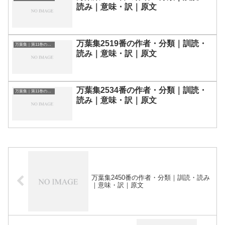
読み｜意味・訳｜原文
万葉集2519番の作者・分類｜訓読・
万葉集｜第11巻の和歌一覧
読み｜意味・訳｜原文
万葉集2534番の作者・分類｜訓読・
万葉集｜第11巻の和歌一覧
読み｜意味・訳｜原文
万葉集2450番の作者・分類｜訓読・読み
｜意味・訳｜原文