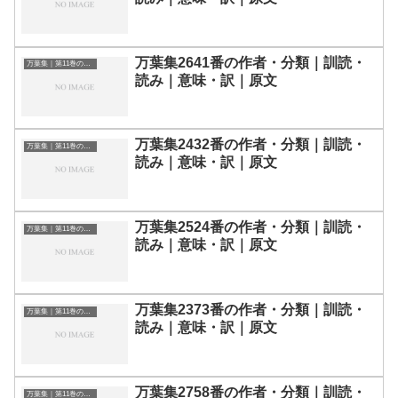
万葉集2641番の作者・分類｜訓読・
万葉集｜第11巻の和歌一覧
読み｜意味・訳｜原文
万葉集2432番の作者・分類｜訓読・
万葉集｜第11巻の和歌一覧
読み｜意味・訳｜原文
万葉集2524番の作者・分類｜訓読・
万葉集｜第11巻の和歌一覧
読み｜意味・訳｜原文
万葉集2373番の作者・分類｜訓読・
万葉集｜第11巻の和歌一覧
読み｜意味・訳｜原文
万葉集2758番の作者・分類｜訓読・
万葉集｜第11巻の和歌一覧