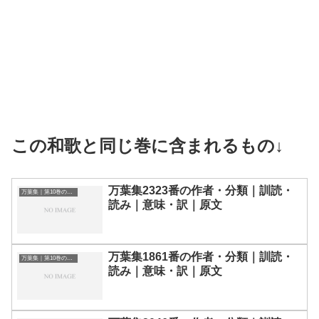
この和歌と同じ巻に含まれるもの↓
万葉集2323番の作者・分類｜訓読・
万葉集｜第10巻の和歌一覧
読み｜意味・訳｜原文
万葉集1861番の作者・分類｜訓読・
万葉集｜第10巻の和歌一覧
読み｜意味・訳｜原文