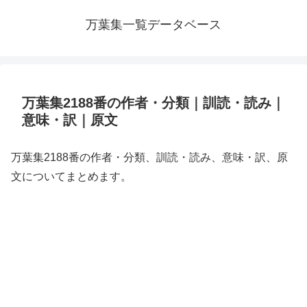
万葉集一覧データベース
万葉集2188番の作者・分類｜訓読・読み｜
意味・訳｜原文
万葉集2188番の作者・分類、訓読・読み、意味・訳、原
文についてまとめます。