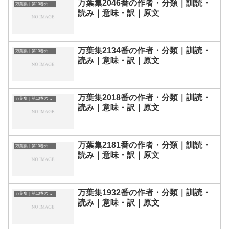
万葉集2046番の作者・分類｜訓読・
万葉集｜第10巻の和歌一覧
読み｜意味・訳｜原文
万葉集2134番の作者・分類｜訓読・
万葉集｜第10巻の和歌一覧
読み｜意味・訳｜原文
万葉集2018番の作者・分類｜訓読・
万葉集｜第10巻の和歌一覧
読み｜意味・訳｜原文
万葉集2181番の作者・分類｜訓読・
万葉集｜第10巻の和歌一覧
読み｜意味・訳｜原文
万葉集1932番の作者・分類｜訓読・
万葉集｜第10巻の和歌一覧
読み｜意味・訳｜原文