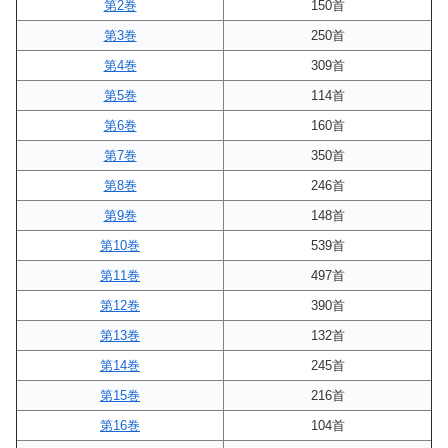
第2巻
150首
第3巻
250首
第4巻
309首
第5巻
114首
第6巻
160首
第7巻
350首
第8巻
246首
第9巻
148首
第10巻
539首
第11巻
497首
第12巻
390首
第13巻
132首
第14巻
245首
第15巻
216首
第16巻
104首