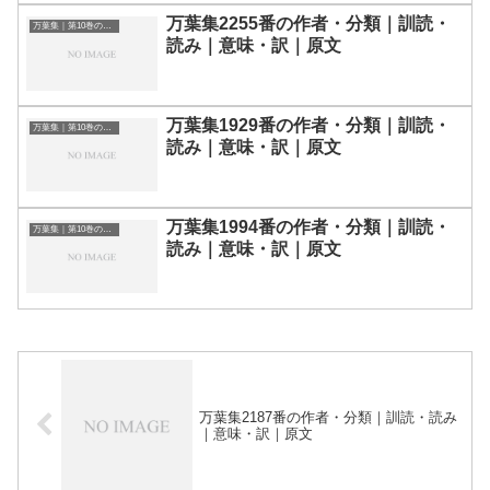
万葉集2255番の作者・分類｜訓読・
万葉集｜第10巻の和歌一覧
読み｜意味・訳｜原文
万葉集1929番の作者・分類｜訓読・
万葉集｜第10巻の和歌一覧
読み｜意味・訳｜原文
万葉集1994番の作者・分類｜訓読・
万葉集｜第10巻の和歌一覧
読み｜意味・訳｜原文
万葉集2187番の作者・分類｜訓読・読み
｜意味・訳｜原文