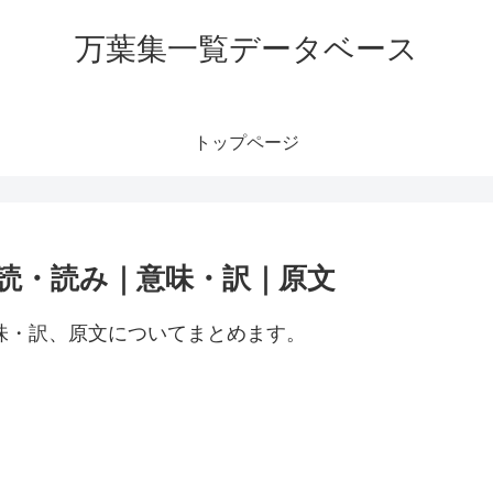
万葉集一覧データベース
トップページ
訓読・読み｜意味・訳｜原文
意味・訳、原文についてまとめます。