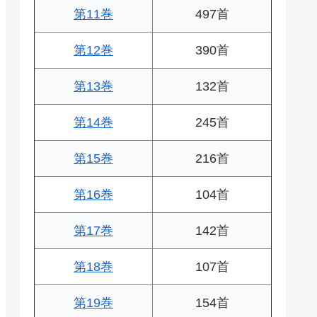
第11巻
497首
第12巻
390首
第13巻
132首
第14巻
245首
第15巻
216首
第16巻
104首
第17巻
142首
第18巻
107首
第19巻
154首