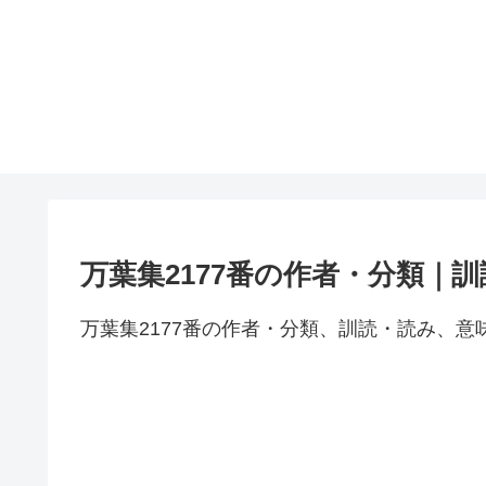
万葉集2177番の作者・分類｜
万葉集2177番の作者・分類、訓読・読み、