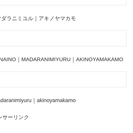
マダラニミユル｜アキノヤマカモ
NAINO｜MADARANIMIYURU｜AKINOYAMAKAMO
daranimiyuru｜akinoyamakamo
ンサーリンク