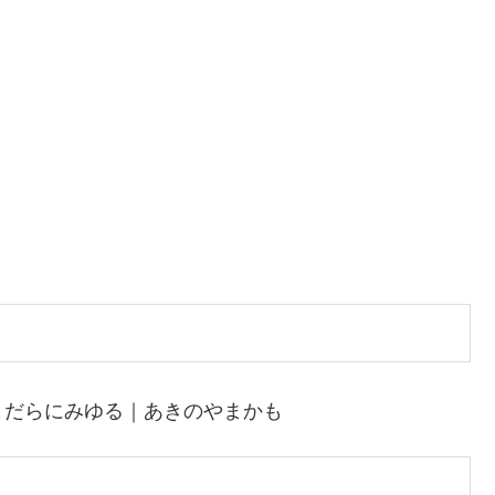
まだらにみゆる｜あきのやまかも