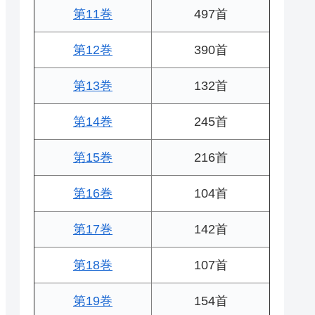
第11巻
497首
第12巻
390首
第13巻
132首
第14巻
245首
第15巻
216首
第16巻
104首
第17巻
142首
第18巻
107首
第19巻
154首