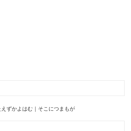
たえずかよはむ｜そこにつまもが