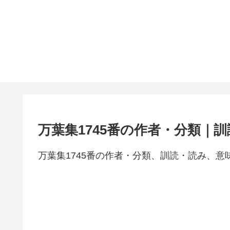
万葉集1745番の作者・分類｜
万葉集1745番の作者・分類、訓読・読み、