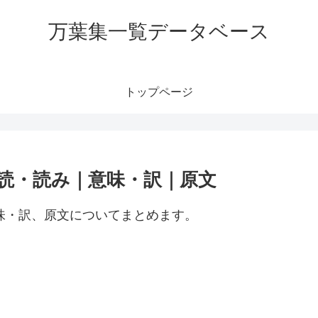
万葉集一覧データベース
トップページ
訓読・読み｜意味・訳｜原文
意味・訳、原文についてまとめます。