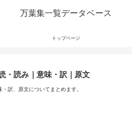
万葉集一覧データベース
トップページ
訓読・読み｜意味・訳｜原文
意味・訳、原文についてまとめます。