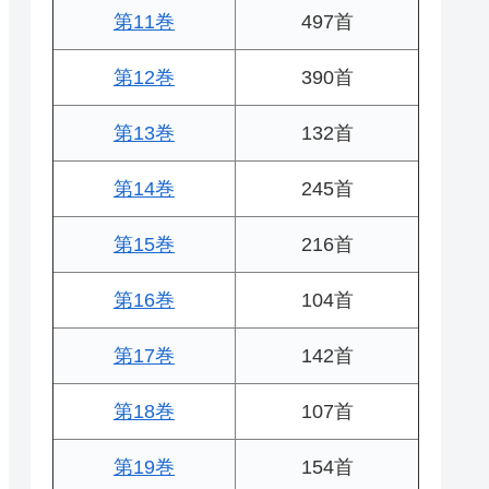
第11巻
497首
第12巻
390首
第13巻
132首
第14巻
245首
第15巻
216首
第16巻
104首
第17巻
142首
第18巻
107首
第19巻
154首