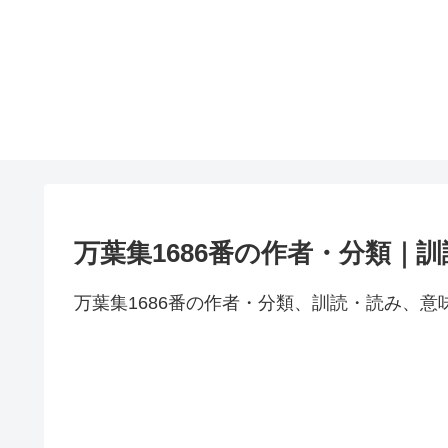
万葉集1686番の作者・分類｜
万葉集1686番の作者・分類、訓読・読み、