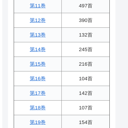
第11巻
497首
第12巻
390首
第13巻
132首
第14巻
245首
第15巻
216首
第16巻
104首
第17巻
142首
第18巻
107首
第19巻
154首