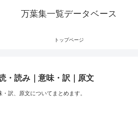
万葉集一覧データベース
トップページ
訓読・読み｜意味・訳｜原文
意味・訳、原文についてまとめます。