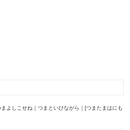
まよしこせね｜つまといひながら｜[つまたまはにも