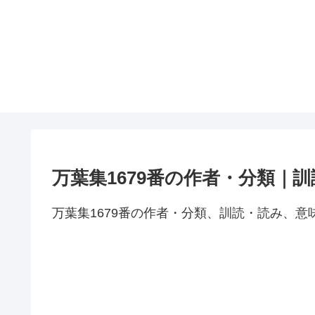
万葉集1679番の作者・分類｜
万葉集1679番の作者・分類、訓読・読み、