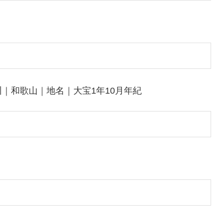
｜和歌山｜地名｜大宝1年10月年紀