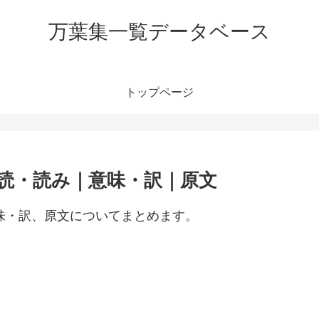
万葉集一覧データベース
トップページ
訓読・読み｜意味・訳｜原文
意味・訳、原文についてまとめます。