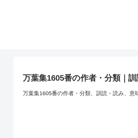
万葉集1605番の作者・分類｜
万葉集1605番の作者・分類、訓読・読み、