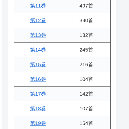
第11巻
497首
第12巻
390首
第13巻
132首
第14巻
245首
第15巻
216首
第16巻
104首
第17巻
142首
第18巻
107首
第19巻
154首