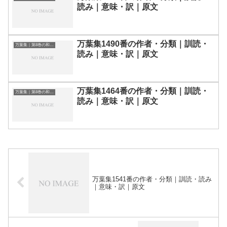
読み｜意味・訳｜原文
万葉集1490番の作者・分類｜訓読・
万葉集｜第8巻の和歌一覧
読み｜意味・訳｜原文
万葉集1464番の作者・分類｜訓読・
万葉集｜第8巻の和歌一覧
読み｜意味・訳｜原文
万葉集1541番の作者・分類｜訓読・読み
｜意味・訳｜原文