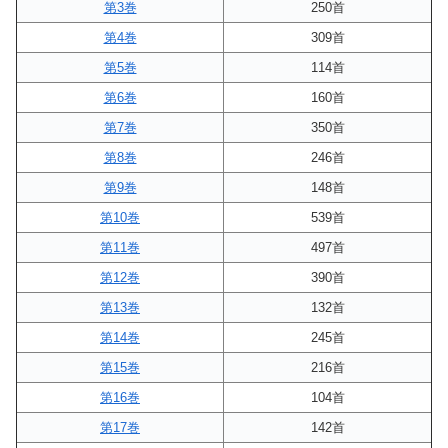
第3巻
250首
第4巻
309首
第5巻
114首
第6巻
160首
第7巻
350首
第8巻
246首
第9巻
148首
第10巻
539首
第11巻
497首
第12巻
390首
第13巻
132首
第14巻
245首
第15巻
216首
第16巻
104首
第17巻
142首