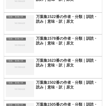
万葉集1522番の作者・分類｜訓読・
万葉集｜第8巻の和歌一覧
読み｜意味・訳｜原文
万葉集1578番の作者・分類｜訓読・
万葉集｜第8巻の和歌一覧
読み｜意味・訳｜原文
万葉集1623番の作者・分類｜訓読・
万葉集｜第8巻の和歌一覧
読み｜意味・訳｜原文
万葉集1502番の作者・分類｜訓読・
万葉集｜第8巻の和歌一覧
読み｜意味・訳｜原文
万葉集1505番の作者・分類｜訓読・
万葉集｜第8巻の和歌一覧