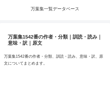
万葉集一覧データベース
万葉集1542番の作者・分類｜訓読・読み｜
意味・訳｜原文
万葉集1542番の作者・分類、訓読・読み、意味・訳、原
文についてまとめます。