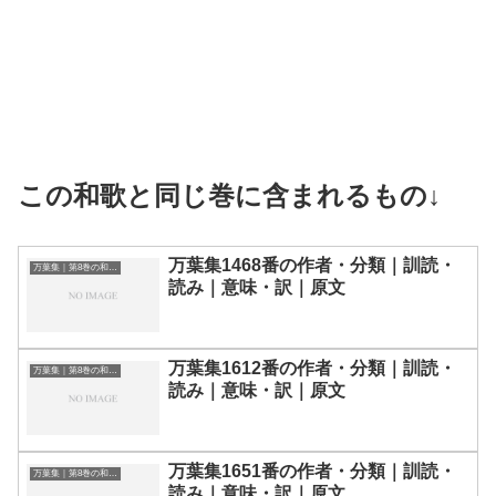
この和歌と同じ巻に含まれるもの↓
万葉集1468番の作者・分類｜訓読・
万葉集｜第8巻の和歌一覧
読み｜意味・訳｜原文
万葉集1612番の作者・分類｜訓読・
万葉集｜第8巻の和歌一覧
読み｜意味・訳｜原文
万葉集1651番の作者・分類｜訓読・
万葉集｜第8巻の和歌一覧
読み｜意味・訳｜原文