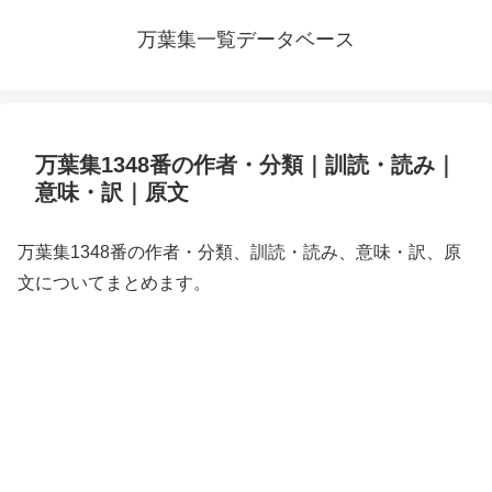
万葉集一覧データベース
万葉集1348番の作者・分類｜訓読・読み｜
意味・訳｜原文
万葉集1348番の作者・分類、訓読・読み、意味・訳、原
文についてまとめます。