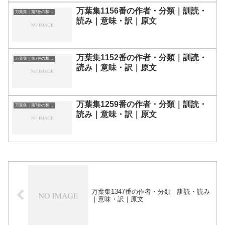
万葉集1156番の作者・分類｜訓読・
万葉集｜第7巻の和歌一覧
読み｜意味・訳｜原文
万葉集1152番の作者・分類｜訓読・
万葉集｜第7巻の和歌一覧
読み｜意味・訳｜原文
万葉集1259番の作者・分類｜訓読・
万葉集｜第7巻の和歌一覧
読み｜意味・訳｜原文
万葉集1347番の作者・分類｜訓読・読み
｜意味・訳｜原文