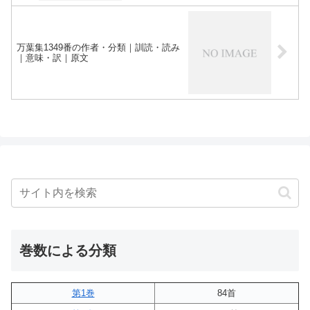
万葉集1349番の作者・分類｜訓読・読み
｜意味・訳｜原文
巻数による分類
第1巻
84首