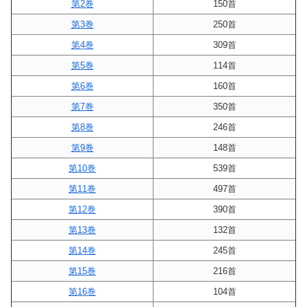
第2巻
150首
第3巻
250首
第4巻
309首
第5巻
114首
第6巻
160首
第7巻
350首
第8巻
246首
第9巻
148首
第10巻
539首
第11巻
497首
第12巻
390首
第13巻
132首
第14巻
245首
第15巻
216首
第16巻
104首