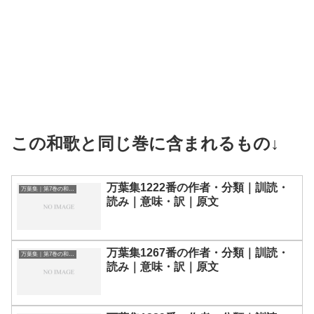
この和歌と同じ巻に含まれるもの↓
万葉集1222番の作者・分類｜訓読・
万葉集｜第7巻の和歌一覧
読み｜意味・訳｜原文
万葉集1267番の作者・分類｜訓読・
万葉集｜第7巻の和歌一覧
読み｜意味・訳｜原文