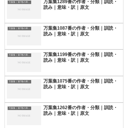
万葉集1289番の作者・分類｜訓読・
万葉集｜第7巻の和歌一覧
読み｜意味・訳｜原文
万葉集1087番の作者・分類｜訓読・
万葉集｜第7巻の和歌一覧
読み｜意味・訳｜原文
万葉集1199番の作者・分類｜訓読・
万葉集｜第7巻の和歌一覧
読み｜意味・訳｜原文
万葉集1075番の作者・分類｜訓読・
万葉集｜第7巻の和歌一覧
読み｜意味・訳｜原文
万葉集1262番の作者・分類｜訓読・
万葉集｜第7巻の和歌一覧
読み｜意味・訳｜原文