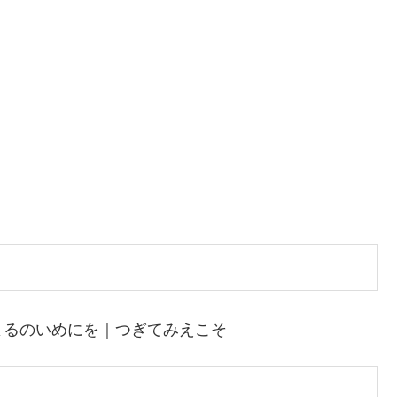
よるのいめにを｜つぎてみえこそ