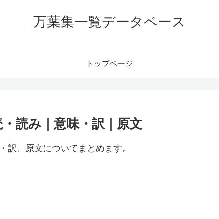
万葉集一覧データベース
トップページ
読・読み｜意味・訳｜原文
味・訳、原文についてまとめます。