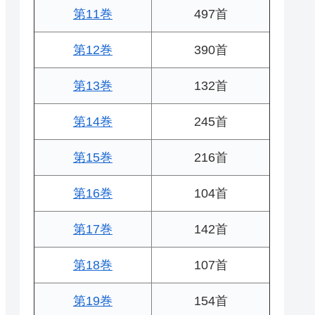
第11巻
497首
第12巻
390首
第13巻
132首
第14巻
245首
第15巻
216首
第16巻
104首
第17巻
142首
第18巻
107首
第19巻
154首