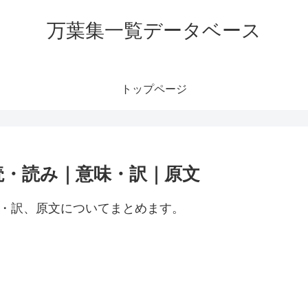
万葉集一覧データベース
トップページ
読・読み｜意味・訳｜原文
味・訳、原文についてまとめます。