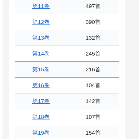
第11巻
497首
第12巻
390首
第13巻
132首
第14巻
245首
第15巻
216首
第16巻
104首
第17巻
142首
第18巻
107首
第19巻
154首