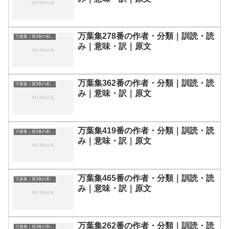
万葉集278番の作者・分類｜訓読・読
万葉集｜第3巻の和歌一覧
み｜意味・訳｜原文
万葉集362番の作者・分類｜訓読・読
万葉集｜第3巻の和歌一覧
み｜意味・訳｜原文
万葉集419番の作者・分類｜訓読・読
万葉集｜第3巻の和歌一覧
み｜意味・訳｜原文
万葉集465番の作者・分類｜訓読・読
万葉集｜第3巻の和歌一覧
み｜意味・訳｜原文
万葉集262番の作者・分類｜訓読・読
万葉集｜第3巻の和歌一覧