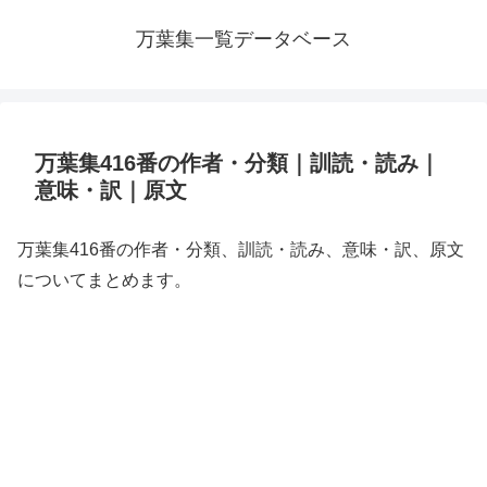
万葉集一覧データベース
万葉集416番の作者・分類｜訓読・読み｜
意味・訳｜原文
万葉集416番の作者・分類、訓読・読み、意味・訳、原文
についてまとめます。