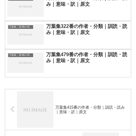
み｜意味・訳｜原文
万葉集322番の作者・分類｜訓読・読
万葉集｜第3巻の和歌一覧
み｜意味・訳｜原文
万葉集479番の作者・分類｜訓読・読
万葉集｜第3巻の和歌一覧
み｜意味・訳｜原文
万葉集415番の作者・分類｜訓読・読み
｜意味・訳｜原文