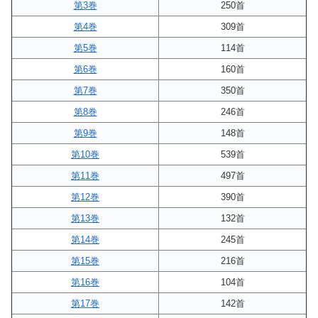
第3巻
250首
第4巻
309首
第5巻
114首
第6巻
160首
第7巻
350首
第8巻
246首
第9巻
148首
第10巻
539首
第11巻
497首
第12巻
390首
第13巻
132首
第14巻
245首
第15巻
216首
第16巻
104首
第17巻
142首