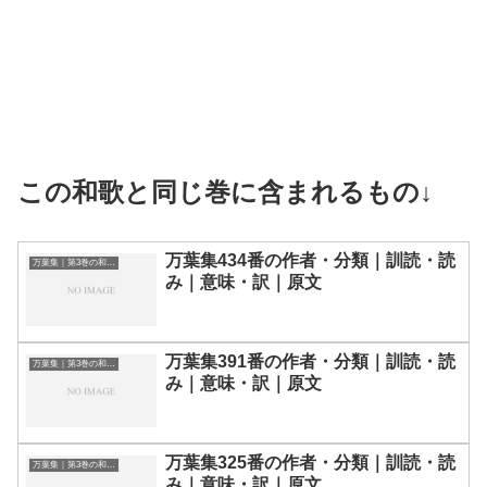
この和歌と同じ巻に含まれるもの↓
万葉集434番の作者・分類｜訓読・読
万葉集｜第3巻の和歌一覧
み｜意味・訳｜原文
万葉集391番の作者・分類｜訓読・読
万葉集｜第3巻の和歌一覧
み｜意味・訳｜原文
万葉集325番の作者・分類｜訓読・読
万葉集｜第3巻の和歌一覧
み｜意味・訳｜原文