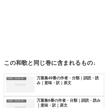
この和歌と同じ巻に含まれるもの↓
万葉集49番の作者・分類｜訓読・読
万葉集｜第1巻の和歌一覧
み｜意味・訳｜原文
万葉集6番の作者・分類｜訓読・読み
万葉集｜第1巻の和歌一覧
｜意味・訳｜原文