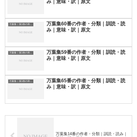
み｜意味・訳｜原文
万葉集60番の作者・分類｜訓読・読
万葉集｜第1巻の和歌一覧
み｜意味・訳｜原文
万葉集59番の作者・分類｜訓読・読
万葉集｜第1巻の和歌一覧
み｜意味・訳｜原文
万葉集65番の作者・分類｜訓読・読
万葉集｜第1巻の和歌一覧
み｜意味・訳｜原文
万葉集14番の作者・分類｜訓読・読み｜