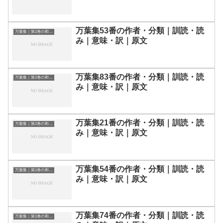
万葉集53番の作者・分類｜訓読・読
万葉集｜第1巻の和歌一覧
み｜意味・訳｜原文
万葉集83番の作者・分類｜訓読・読
万葉集｜第1巻の和歌一覧
み｜意味・訳｜原文
万葉集21番の作者・分類｜訓読・読
万葉集｜第1巻の和歌一覧
み｜意味・訳｜原文
万葉集54番の作者・分類｜訓読・読
万葉集｜第1巻の和歌一覧
み｜意味・訳｜原文
万葉集74番の作者・分類｜訓読・読
万葉集｜第1巻の和歌一覧