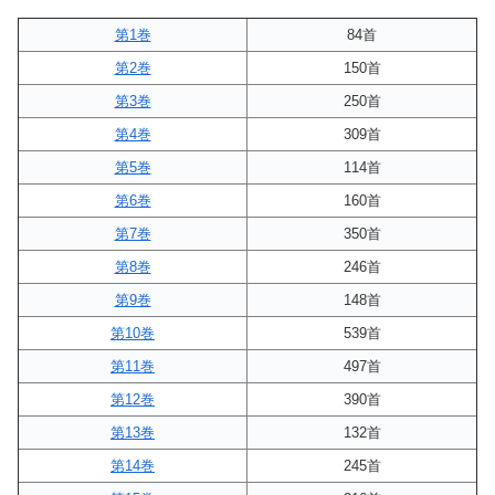
第1巻
84首
第2巻
150首
第3巻
250首
第4巻
309首
第5巻
114首
第6巻
160首
第7巻
350首
第8巻
246首
第9巻
148首
第10巻
539首
第11巻
497首
第12巻
390首
第13巻
132首
第14巻
245首