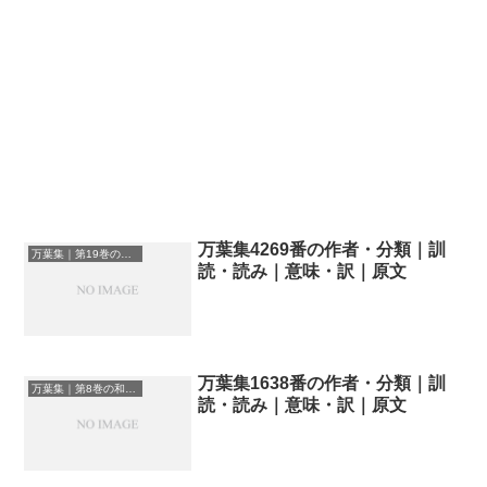
万葉集4269番の作者・分類｜訓
万葉集｜第19巻の和歌一覧
読・読み｜意味・訳｜原文
万葉集1638番の作者・分類｜訓
万葉集｜第8巻の和歌一覧
読・読み｜意味・訳｜原文