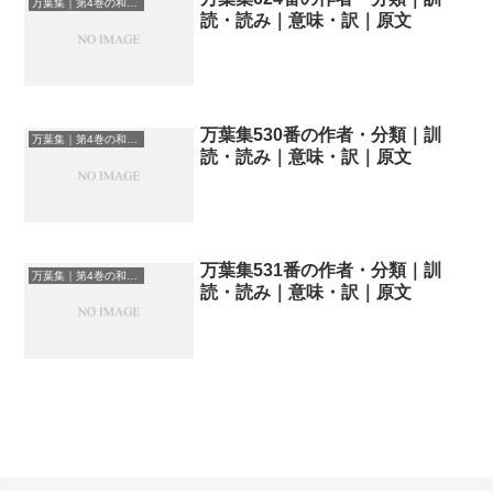
万葉集｜第4巻の和歌一覧
読・読み｜意味・訳｜原文
万葉集530番の作者・分類｜訓
万葉集｜第4巻の和歌一覧
読・読み｜意味・訳｜原文
万葉集531番の作者・分類｜訓
万葉集｜第4巻の和歌一覧
読・読み｜意味・訳｜原文