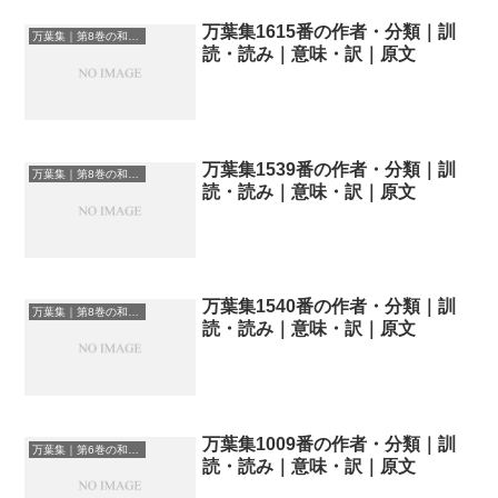
万葉集1615番の作者・分類｜訓
万葉集｜第8巻の和歌一覧
読・読み｜意味・訳｜原文
万葉集1539番の作者・分類｜訓
万葉集｜第8巻の和歌一覧
読・読み｜意味・訳｜原文
万葉集1540番の作者・分類｜訓
万葉集｜第8巻の和歌一覧
読・読み｜意味・訳｜原文
万葉集1009番の作者・分類｜訓
万葉集｜第6巻の和歌一覧
読・読み｜意味・訳｜原文