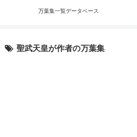
万葉集一覧データベース
聖武天皇が作者の万葉集