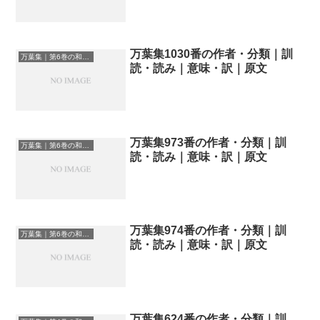
万葉集1030番の作者・分類｜訓
万葉集｜第6巻の和歌一覧
読・読み｜意味・訳｜原文
万葉集973番の作者・分類｜訓
万葉集｜第6巻の和歌一覧
読・読み｜意味・訳｜原文
万葉集974番の作者・分類｜訓
万葉集｜第6巻の和歌一覧
読・読み｜意味・訳｜原文
万葉集624番の作者・分類｜訓