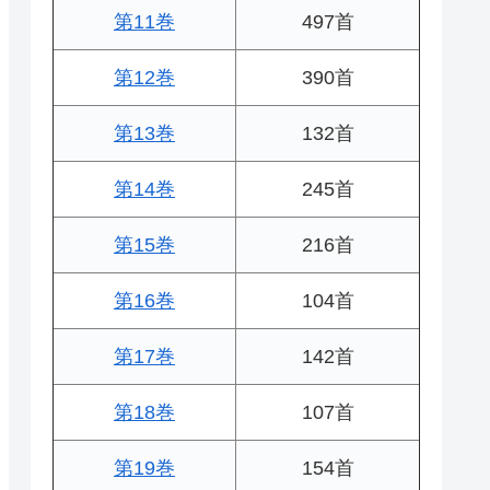
第11巻
497首
第12巻
390首
第13巻
132首
第14巻
245首
第15巻
216首
第16巻
104首
第17巻
142首
第18巻
107首
第19巻
154首