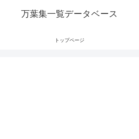
万葉集一覧データベース
トップページ