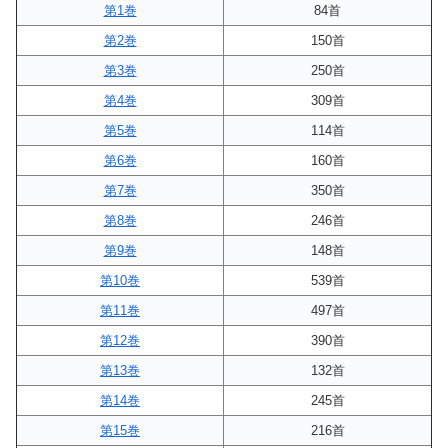
第1巻
84首
第2巻
150首
第3巻
250首
第4巻
309首
第5巻
114首
第6巻
160首
第7巻
350首
第8巻
246首
第9巻
148首
第10巻
539首
第11巻
497首
第12巻
390首
第13巻
132首
第14巻
245首
第15巻
216首