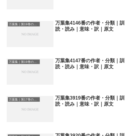
万葉集4146番の作者・分類｜訓
万葉集｜第19巻の和歌一覧
読・読み｜意味・訳｜原文
万葉集4147番の作者・分類｜訓
万葉集｜第19巻の和歌一覧
読・読み｜意味・訳｜原文
万葉集3919番の作者・分類｜訓
万葉集｜第17巻の和歌一覧
読・読み｜意味・訳｜原文
万葉集3920番の作者・分類｜訓