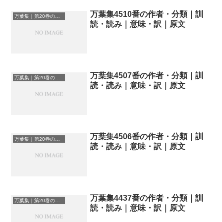
万葉集4510番の作者・分類｜訓
万葉集｜第20巻の和歌一覧
読・読み｜意味・訳｜原文
万葉集4507番の作者・分類｜訓
万葉集｜第20巻の和歌一覧
読・読み｜意味・訳｜原文
万葉集4506番の作者・分類｜訓
万葉集｜第20巻の和歌一覧
読・読み｜意味・訳｜原文
万葉集4437番の作者・分類｜訓
万葉集｜第20巻の和歌一覧
読・読み｜意味・訳｜原文