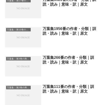
万葉集｜第17巻の和歌一覧
読・読み｜意味・訳｜原文
万葉集1956番の作者・分類｜訓
万葉集｜第10巻の和歌一覧
読・読み｜意味・訳｜原文
万葉集266番の作者・分類｜訓
万葉集｜第3巻の和歌一覧
読・読み｜意味・訳｜原文
万葉集111番の作者・分類｜訓
万葉集｜第2巻の和歌一覧
読・読み｜意味・訳｜原文