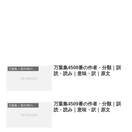
万葉集4508番の作者・分類｜訓
万葉集｜第20巻の和歌一覧
読・読み｜意味・訳｜原文
万葉集4509番の作者・分類｜訓
万葉集｜第20巻の和歌一覧
読・読み｜意味・訳｜原文