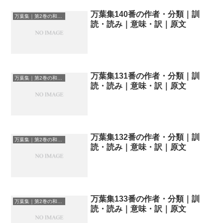
万葉集140番の作者・分類｜訓
万葉集｜第2巻の和歌一覧
読・読み｜意味・訳｜原文
万葉集131番の作者・分類｜訓
万葉集｜第2巻の和歌一覧
読・読み｜意味・訳｜原文
万葉集132番の作者・分類｜訓
万葉集｜第2巻の和歌一覧
読・読み｜意味・訳｜原文
万葉集133番の作者・分類｜訓
万葉集｜第2巻の和歌一覧
読・読み｜意味・訳｜原文