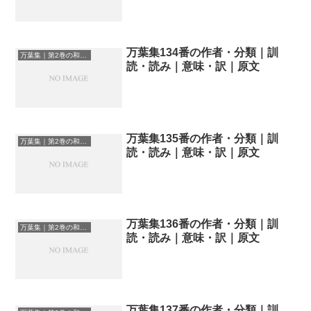
万葉集134番の作者・分類｜訓
万葉集｜第2巻の和歌一覧
読・読み｜意味・訳｜原文
万葉集135番の作者・分類｜訓
万葉集｜第2巻の和歌一覧
読・読み｜意味・訳｜原文
万葉集136番の作者・分類｜訓
万葉集｜第2巻の和歌一覧
読・読み｜意味・訳｜原文
万葉集137番の作者・分類｜訓