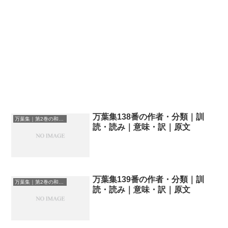
万葉集138番の作者・分類｜訓
万葉集｜第2巻の和歌一覧
読・読み｜意味・訳｜原文
万葉集139番の作者・分類｜訓
万葉集｜第2巻の和歌一覧
読・読み｜意味・訳｜原文