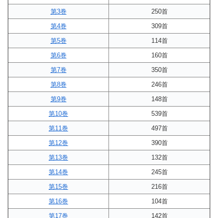
第3巻
250首
第4巻
309首
第5巻
114首
第6巻
160首
第7巻
350首
第8巻
246首
第9巻
148首
第10巻
539首
第11巻
497首
第12巻
390首
第13巻
132首
第14巻
245首
第15巻
216首
第16巻
104首
第17巻
142首