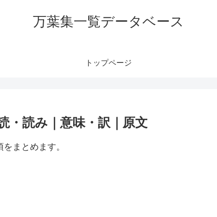
万葉集一覧データベース
トップページ
訓読・読み｜意味・訳｜原文
項をまとめます。