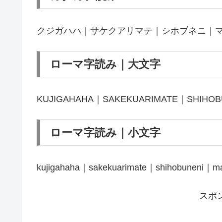
クジガハハ｜サケクアリマテ｜シホブネニ｜
ローマ字読み｜大文字
KUJIGAHAHA｜SAKEKUARIMATE｜SHIHOB
ローマ字読み｜小文字
kujigahaha｜sakekuarimate｜shihobuneni｜mak
スポ