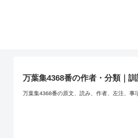
万葉集4368番の作者・分類｜
万葉集4368番の原文、読み、作者、左注、事