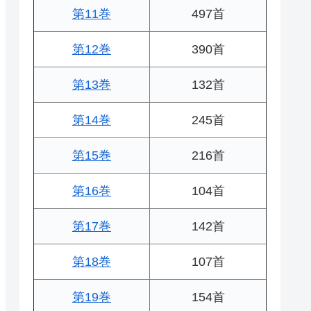
第11巻
497首
第12巻
390首
第13巻
132首
第14巻
245首
第15巻
216首
第16巻
104首
第17巻
142首
第18巻
107首
第19巻
154首