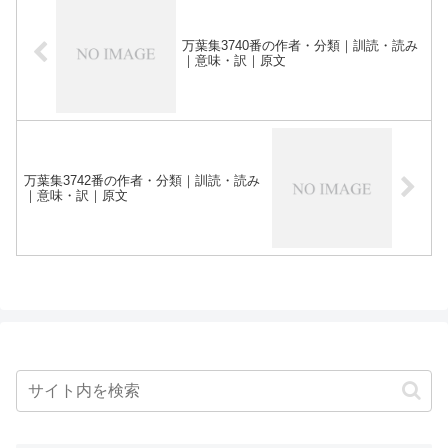
万葉集3740番の作者・分類｜訓読・読み
｜意味・訳｜原文
万葉集3742番の作者・分類｜訓読・読み
｜意味・訳｜原文