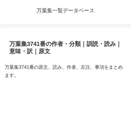
万葉集一覧データベース
万葉集3741番の作者・分類｜訓読・読み｜
意味・訳｜原文
万葉集3741番の原文、読み、作者、左注、事項をまとめ
ます。