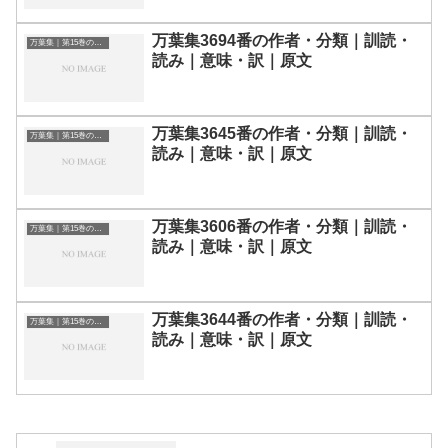
万葉集3694番の作者・分類｜訓読・
万葉集｜第15巻の和歌一覧
読み｜意味・訳｜原文
万葉集3645番の作者・分類｜訓読・
万葉集｜第15巻の和歌一覧
読み｜意味・訳｜原文
万葉集3606番の作者・分類｜訓読・
万葉集｜第15巻の和歌一覧
読み｜意味・訳｜原文
万葉集3644番の作者・分類｜訓読・
万葉集｜第15巻の和歌一覧
読み｜意味・訳｜原文