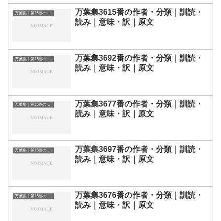
万葉集3615番の作者・分類｜訓読・
万葉集｜第15巻の和歌一覧
読み｜意味・訳｜原文
万葉集3692番の作者・分類｜訓読・
万葉集｜第15巻の和歌一覧
読み｜意味・訳｜原文
万葉集3677番の作者・分類｜訓読・
万葉集｜第15巻の和歌一覧
読み｜意味・訳｜原文
万葉集3697番の作者・分類｜訓読・
万葉集｜第15巻の和歌一覧
読み｜意味・訳｜原文
万葉集3676番の作者・分類｜訓読・
万葉集｜第15巻の和歌一覧
読み｜意味・訳｜原文