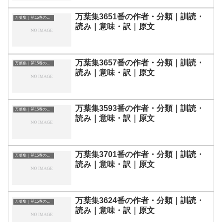
万葉集3651番の作者・分類｜訓読・
万葉集｜第15巻の和歌一覧
読み｜意味・訳｜原文
万葉集3657番の作者・分類｜訓読・
万葉集｜第15巻の和歌一覧
読み｜意味・訳｜原文
万葉集3593番の作者・分類｜訓読・
万葉集｜第15巻の和歌一覧
読み｜意味・訳｜原文
万葉集3701番の作者・分類｜訓読・
万葉集｜第15巻の和歌一覧
読み｜意味・訳｜原文
万葉集3624番の作者・分類｜訓読・
万葉集｜第15巻の和歌一覧
読み｜意味・訳｜原文