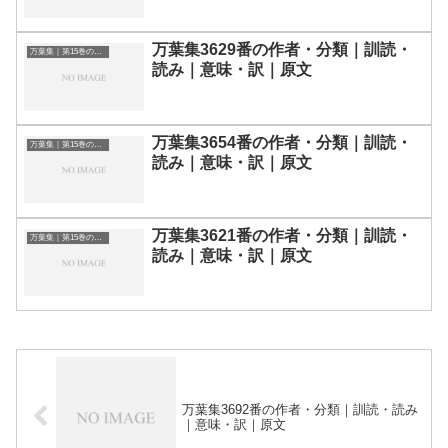
万葉集3629番の作者・分類｜訓読・
万葉集｜第15巻の和歌一覧
読み｜意味・訳｜原文
万葉集3654番の作者・分類｜訓読・
万葉集｜第15巻の和歌一覧
読み｜意味・訳｜原文
万葉集3621番の作者・分類｜訓読・
万葉集｜第15巻の和歌一覧
読み｜意味・訳｜原文
万葉集3692番の作者・分類｜訓読・読み
｜意味・訳｜原文