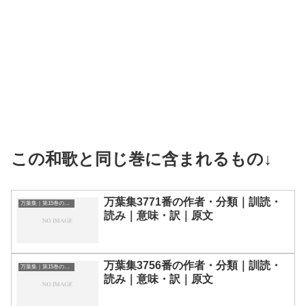
この和歌と同じ巻に含まれるもの↓
万葉集3771番の作者・分類｜訓読・
万葉集｜第15巻の和歌一覧
読み｜意味・訳｜原文
万葉集3756番の作者・分類｜訓読・
万葉集｜第15巻の和歌一覧
読み｜意味・訳｜原文