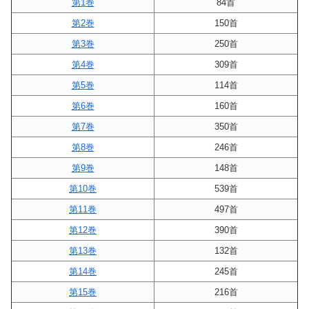
第1巻
84首
第2巻
150首
第3巻
250首
第4巻
309首
第5巻
114首
第6巻
160首
第7巻
350首
第8巻
246首
第9巻
148首
第10巻
539首
第11巻
497首
第12巻
390首
第13巻
132首
第14巻
245首
第15巻
216首