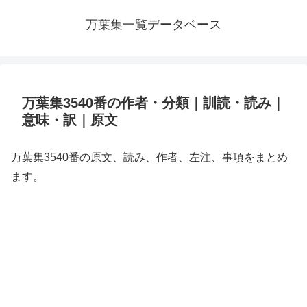
万葉集一覧データベース
万葉集3540番の作者・分類｜訓読・読み｜
意味・訳｜原文
万葉集3540番の原文、読み、作者、左注、事項をまとめ
ます。