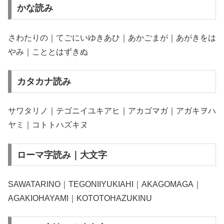
かな読み
さわたりの｜てごにいゆきあひ｜あかごまが｜あがきをは
やみ｜こととはずきぬ
カタカナ読み
サワタリノ｜テゴニイユキアヒ｜アカゴマガ｜アガキヲハ
ヤミ｜コトトハズキヌ
ローマ字読み｜大文字
SAWATARINO｜TEGONIIYUKIAHI｜AKAGOMAGA｜
AGAKIOHAYAMI｜KOTOTOHAZUKINU