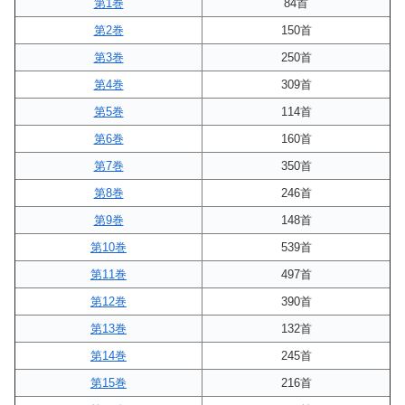
第1巻
84首
第2巻
150首
第3巻
250首
第4巻
309首
第5巻
114首
第6巻
160首
第7巻
350首
第8巻
246首
第9巻
148首
第10巻
539首
第11巻
497首
第12巻
390首
第13巻
132首
第14巻
245首
第15巻
216首