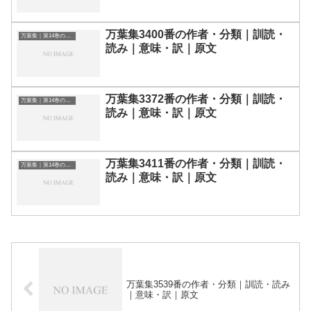
万葉集3400番の作者・分類｜訓読・
万葉集｜第14巻の和歌一覧
読み｜意味・訳｜原文
万葉集3372番の作者・分類｜訓読・
万葉集｜第14巻の和歌一覧
読み｜意味・訳｜原文
万葉集3411番の作者・分類｜訓読・
万葉集｜第14巻の和歌一覧
読み｜意味・訳｜原文
万葉集3539番の作者・分類｜訓読・読み
｜意味・訳｜原文