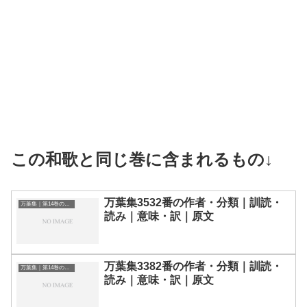
この和歌と同じ巻に含まれるもの↓
万葉集3532番の作者・分類｜訓読・
万葉集｜第14巻の和歌一覧
読み｜意味・訳｜原文
万葉集3382番の作者・分類｜訓読・
万葉集｜第14巻の和歌一覧
読み｜意味・訳｜原文