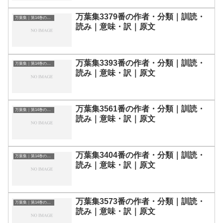
万葉集3379番の作者・分類｜訓読・
万葉集｜第14巻の和歌一覧
読み｜意味・訳｜原文
万葉集3393番の作者・分類｜訓読・
万葉集｜第14巻の和歌一覧
読み｜意味・訳｜原文
万葉集3561番の作者・分類｜訓読・
万葉集｜第14巻の和歌一覧
読み｜意味・訳｜原文
万葉集3404番の作者・分類｜訓読・
万葉集｜第14巻の和歌一覧
読み｜意味・訳｜原文
万葉集3573番の作者・分類｜訓読・
万葉集｜第14巻の和歌一覧
読み｜意味・訳｜原文