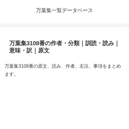
万葉集一覧データベース
万葉集3108番の作者・分類｜訓読・読み｜
意味・訳｜原文
万葉集3108番の原文、読み、作者、左注、事項をまとめ
ます。