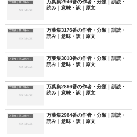
万葉集2946番の作者・分類｜訓読・
万葉集｜第12巻の和歌一覧
読み｜意味・訳｜原文
万葉集3176番の作者・分類｜訓読・
万葉集｜第12巻の和歌一覧
読み｜意味・訳｜原文
万葉集3010番の作者・分類｜訓読・
万葉集｜第12巻の和歌一覧
読み｜意味・訳｜原文
万葉集2866番の作者・分類｜訓読・
万葉集｜第12巻の和歌一覧
読み｜意味・訳｜原文
万葉集2964番の作者・分類｜訓読・
万葉集｜第12巻の和歌一覧
読み｜意味・訳｜原文