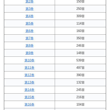
第2巻
150首
第3巻
250首
第4巻
309首
第5巻
114首
第6巻
160首
第7巻
350首
第8巻
246首
第9巻
148首
第10巻
539首
第11巻
497首
第12巻
390首
第13巻
132首
第14巻
245首
第15巻
216首
第16巻
104首