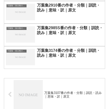
万葉集2910番の作者・分類｜訓読・
万葉集｜第12巻の和歌一覧
読み｜意味・訳｜原文
万葉集2985S番の作者・分類｜訓読・
万葉集｜第12巻の和歌一覧
読み｜意味・訳｜原文
万葉集3174番の作者・分類｜訓読・
万葉集｜第12巻の和歌一覧
読み｜意味・訳｜原文
万葉集3107番の作者・分類｜訓読・読み
｜意味・訳｜原文