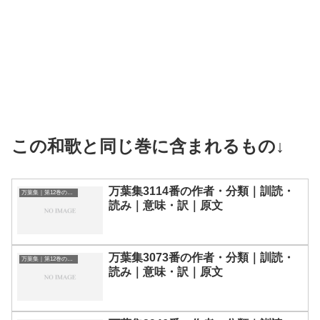
この和歌と同じ巻に含まれるもの↓
万葉集3114番の作者・分類｜訓読・
万葉集｜第12巻の和歌一覧
読み｜意味・訳｜原文
万葉集3073番の作者・分類｜訓読・
万葉集｜第12巻の和歌一覧
読み｜意味・訳｜原文