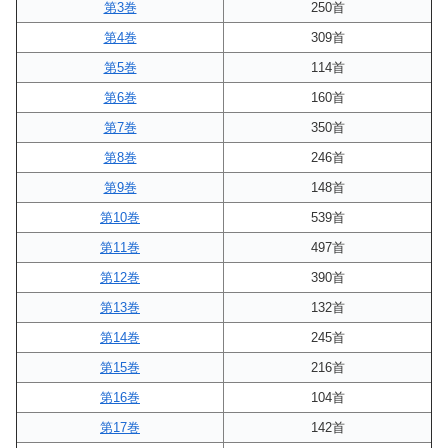
第3巻
250首
第4巻
309首
第5巻
114首
第6巻
160首
第7巻
350首
第8巻
246首
第9巻
148首
第10巻
539首
第11巻
497首
第12巻
390首
第13巻
132首
第14巻
245首
第15巻
216首
第16巻
104首
第17巻
142首