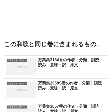
この和歌と同じ巻に含まれるもの↓
万葉集3184番の作者・分類｜訓読・
万葉集｜第12巻の和歌一覧
読み｜意味・訳｜原文
万葉集2958S番の作者・分類｜訓読・
万葉集｜第12巻の和歌一覧
読み｜意味・訳｜原文
万葉集3057番の作者・分類｜訓読・
万葉集｜第12巻の和歌一覧
読み｜意味・訳｜原文