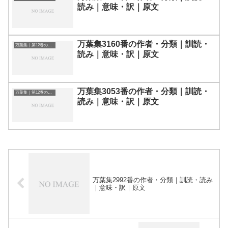
読み｜意味・訳｜原文
万葉集3160番の作者・分類｜訓読・
万葉集｜第12巻の和歌一覧
読み｜意味・訳｜原文
万葉集3053番の作者・分類｜訓読・
万葉集｜第12巻の和歌一覧
読み｜意味・訳｜原文
万葉集2992番の作者・分類｜訓読・読み
｜意味・訳｜原文