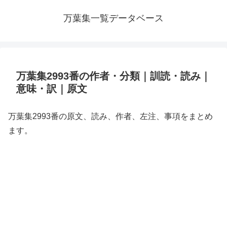
万葉集一覧データベース
万葉集2993番の作者・分類｜訓読・読み｜
意味・訳｜原文
万葉集2993番の原文、読み、作者、左注、事項をまとめ
ます。