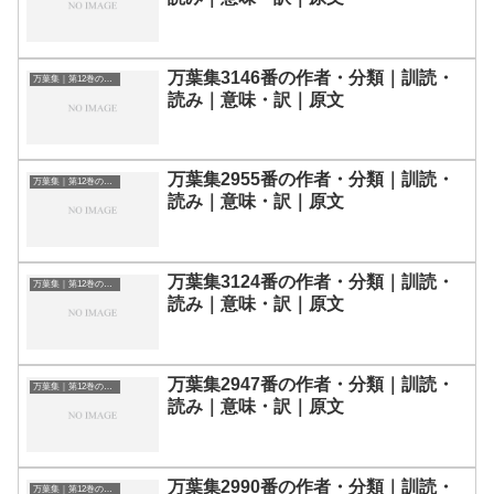
万葉集3146番の作者・分類｜訓読・
万葉集｜第12巻の和歌一覧
読み｜意味・訳｜原文
万葉集2955番の作者・分類｜訓読・
万葉集｜第12巻の和歌一覧
読み｜意味・訳｜原文
万葉集3124番の作者・分類｜訓読・
万葉集｜第12巻の和歌一覧
読み｜意味・訳｜原文
万葉集2947番の作者・分類｜訓読・
万葉集｜第12巻の和歌一覧
読み｜意味・訳｜原文
万葉集2990番の作者・分類｜訓読・
万葉集｜第12巻の和歌一覧