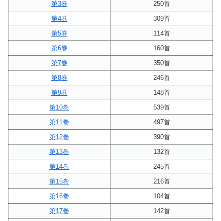
第3巻
250首
第4巻
309首
第5巻
114首
第6巻
160首
第7巻
350首
第8巻
246首
第9巻
148首
第10巻
539首
第11巻
497首
第12巻
390首
第13巻
132首
第14巻
245首
第15巻
216首
第16巻
104首
第17巻
142首