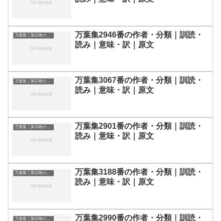
万葉集2946番の作者・分類｜訓読・
万葉集｜第12巻の和歌一覧
読み｜意味・訳｜原文
万葉集3067番の作者・分類｜訓読・
万葉集｜第12巻の和歌一覧
読み｜意味・訳｜原文
万葉集2901番の作者・分類｜訓読・
万葉集｜第12巻の和歌一覧
読み｜意味・訳｜原文
万葉集3188番の作者・分類｜訓読・
万葉集｜第12巻の和歌一覧
読み｜意味・訳｜原文
万葉集2990番の作者・分類｜訓読・
万葉集｜第12巻の和歌一覧