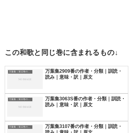
この和歌と同じ巻に含まれるもの↓
万葉集2909番の作者・分類｜訓読・
万葉集｜第12巻の和歌一覧
読み｜意味・訳｜原文
万葉集3063S番の作者・分類｜訓読・
万葉集｜第12巻の和歌一覧
読み｜意味・訳｜原文
万葉集3107番の作者・分類｜訓読・
万葉集｜第12巻の和歌一覧
読み｜意味・訳｜原文