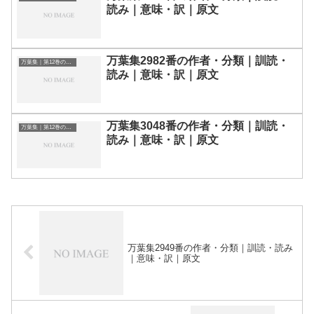
読み｜意味・訳｜原文
万葉集2982番の作者・分類｜訓読・
万葉集｜第12巻の和歌一覧
読み｜意味・訳｜原文
万葉集3048番の作者・分類｜訓読・
万葉集｜第12巻の和歌一覧
読み｜意味・訳｜原文
万葉集2949番の作者・分類｜訓読・読み
｜意味・訳｜原文