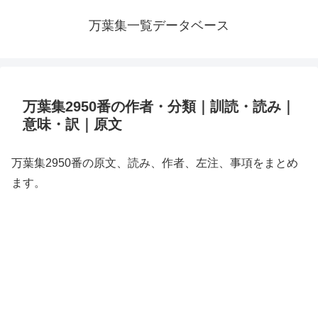
万葉集一覧データベース
万葉集2950番の作者・分類｜訓読・読み｜
意味・訳｜原文
万葉集2950番の原文、読み、作者、左注、事項をまとめ
ます。