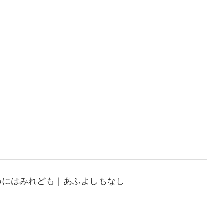
めにはみれども｜あふよしもなし