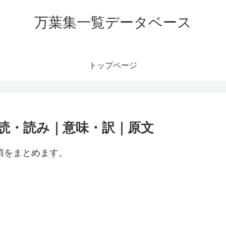
万葉集一覧データベース
トップページ
訓読・読み｜意味・訳｜原文
項をまとめます。