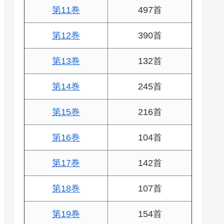
第11巻
497首
第12巻
390首
第13巻
132首
第14巻
245首
第15巻
216首
第16巻
104首
第17巻
142首
第18巻
107首
第19巻
154首