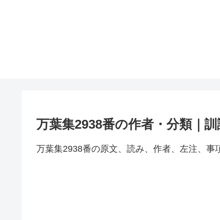
万葉集2938番の作者・分類｜
万葉集2938番の原文、読み、作者、左注、事