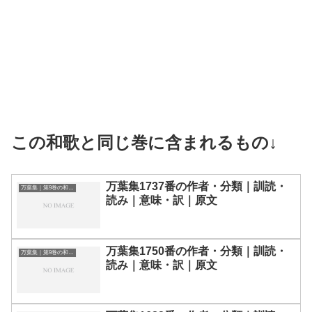
この和歌と同じ巻に含まれるもの↓
万葉集1737番の作者・分類｜訓読・
万葉集｜第9巻の和歌一覧
読み｜意味・訳｜原文
万葉集1750番の作者・分類｜訓読・
万葉集｜第9巻の和歌一覧
読み｜意味・訳｜原文