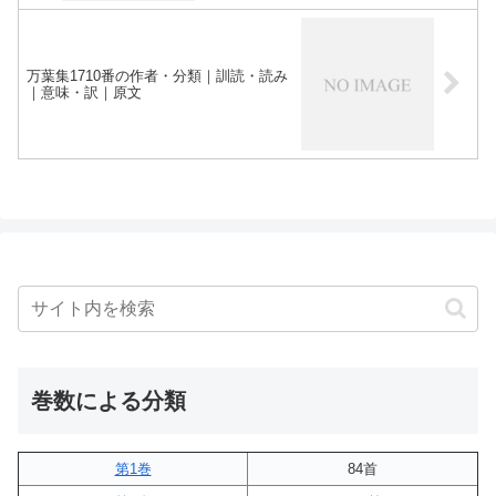
万葉集1710番の作者・分類｜訓読・読み
｜意味・訳｜原文
巻数による分類
第1巻
84首