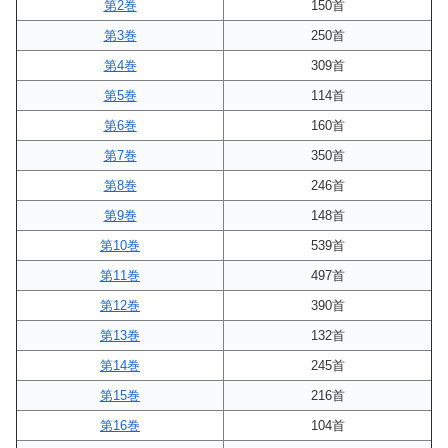
第2巻
150首
第3巻
250首
第4巻
309首
第5巻
114首
第6巻
160首
第7巻
350首
第8巻
246首
第9巻
148首
第10巻
539首
第11巻
497首
第12巻
390首
第13巻
132首
第14巻
245首
第15巻
216首
第16巻
104首