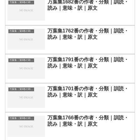
万葉集1682番の作者・分類｜訓読・
万葉集｜第9巻の和歌一覧
読み｜意味・訳｜原文
万葉集1762番の作者・分類｜訓読・
万葉集｜第9巻の和歌一覧
読み｜意味・訳｜原文
万葉集1791番の作者・分類｜訓読・
万葉集｜第9巻の和歌一覧
読み｜意味・訳｜原文
万葉集1701番の作者・分類｜訓読・
万葉集｜第9巻の和歌一覧
読み｜意味・訳｜原文
万葉集1766番の作者・分類｜訓読・
万葉集｜第9巻の和歌一覧
読み｜意味・訳｜原文