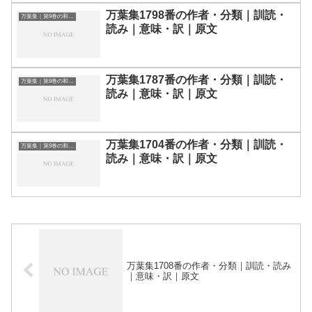
万葉集1798番の作者・分類｜訓読・
万葉集｜第9巻の和歌一覧
読み｜意味・訳｜原文
万葉集1787番の作者・分類｜訓読・
万葉集｜第9巻の和歌一覧
読み｜意味・訳｜原文
万葉集1704番の作者・分類｜訓読・
万葉集｜第9巻の和歌一覧
読み｜意味・訳｜原文
万葉集1708番の作者・分類｜訓読・読み
｜意味・訳｜原文