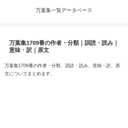
万葉集一覧データベース
万葉集1709番の作者・分類｜訓読・読み｜
意味・訳｜原文
万葉集1709番の作者・分類、訓読・読み、意味・訳、原
文についてまとめます。