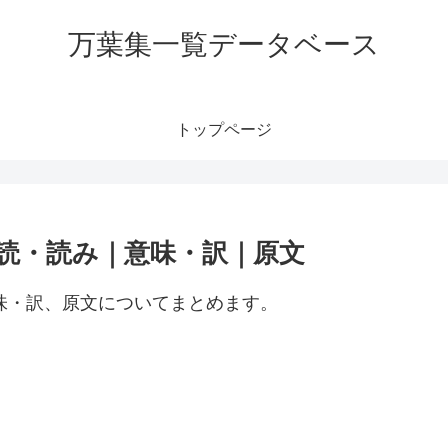
万葉集一覧データベース
トップページ
訓読・読み｜意味・訳｜原文
意味・訳、原文についてまとめます。