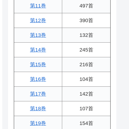
第11巻
497首
第12巻
390首
第13巻
132首
第14巻
245首
第15巻
216首
第16巻
104首
第17巻
142首
第18巻
107首
第19巻
154首